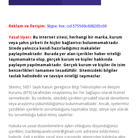
Reklam ve İletişim:
Skype: live:.cid.575569c608265c69
Yasal Uyarı:
Bu internet sitesi, herhangi bir marka, kurum
veya şahıs şirketi ile hiçbir bağlantısı bulunmamaktadır.
Sitede yalnızca kendi hazırladığımız makaleler
paylaşılmaktadır. Burada yer alan içerikler haber niteliği
taşımamakta olup, gerçek kurum ve kişiler hakkında
paylaşım yapılmamaktadır. Gerçek kurum ve kişiler ile isim
benzerlikleri tamamen tesadüfidir. Sitemizdeki bilgiler
taslak halindedir ve tavsiye niteliği taşımazlar.
Sitemiz, 5651 Sayılı Kanun gereğince Bilgi Teknolojileri ve İletişim
Kurumu (BTK) tarafından onaylanmış bir Yer Sağlayıcı olarak hizmet
vermektedir. Bu nedenle, sitedeki içerikleri proaktif olarak denetleme
veya araştırma yükümlülüğümüz bulunmamaktadır. Ancak, üyelerimiz
yazdıkları içeriklerin sorumluluğunu taşımakta olup, siteye üye olarak
bu sorumluluğu kabul etmiş sayılırlar.
Hukuka ve yasal düzenlemelere aykırı olduğunu düşündüğünüz
içerikleri,
backlinkpanelicomtr@gmail.com
adresine bildirmeniz
halinde, ilgili içerikler yasal süre içerisinde sitemizden kaldırılacaktır.