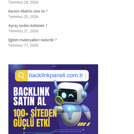
Temmuz 29, 2026
Kerem Allah’ın ismi mi ?
Temmuz 25, 2026
Ayraç neden kullanılır ?
Temmuz 21, 2026
Eğitim materyalleri nelerdir ?
Temmuz 17, 2026