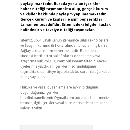
paylaşılmaktadır. Burada yer alan içerikler
haber niteliği taşımamakta olup, gerçek kurum
ve kişiler hakkında paylaşım yapılmamaktadır.
Gerçek kurum ve kişiler ile isim benzerlikleri
tamamen tesadüfidir. Sitemizdeki bilgiler taslak
halindedir ve tavsiye niteliği taşımazlar.
Sitemiz, 5651 Sayılı Kanun gereğince Bilgi Teknolojileri
ve İletişim Kurumu (BTK) tarafından onaylanmış bir Yer
Sağlayıcı olarak hizmet vermektedir. Bu nedenle,
sitedeki içerikleri proaktif olarak denetleme veya
araştırma yükümlülüğümüz bulunmamaktadır. Ancak,
üyelerimiz yazdıkları içeriklerin sorumluluğunu
taşımakta olup, siteye üye olarak bu sorumluluğu kabul
etmiş sayılırlar.
Hukuka ve yasal düzenlemelere aykırı olduğunu
düşündüğünüz içerikleri,
backlinkpanelicomtr@gmail.com
adresine bildirmeniz
halinde, ilgili içerikler yasal süre içerisinde sitemizden
kaldırılacaktır.
Arama