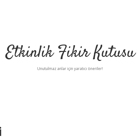
Etkinlik Fikir Kutusu
Unutulmaz anlar için yaratıcı öneriler!
i