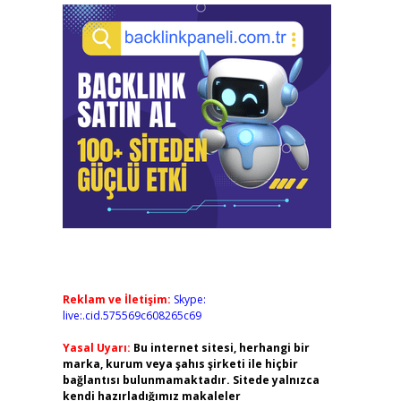
Reklam ve İletişim:
Skype:
live:.cid.575569c608265c69
Yasal Uyarı:
Bu internet sitesi, herhangi bir
marka, kurum veya şahıs şirketi ile hiçbir
bağlantısı bulunmamaktadır. Sitede yalnızca
kendi hazırladığımız makaleler