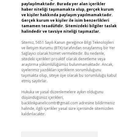
paylaşılmaktadır. Burada yer alan içerikler
haber niteliği taşımamakta olup, gerçek kurum
ve kişiler hakkında paylaşım yapılmamaktadır.
Gerçek kurum ve kişiler ile isim benzerlikleri
tamamen tesadüfidir. Sitemizdeki bilgiler taslak
halindedir ve tavsiye niteliği taşımazlar.
Sitemiz, 5651 Sayılı Kanun gereğince Bilgi Teknolojileri
ve İletişim Kurumu (BTK) tarafından onaylanmış bir Yer
Sağlayıcı olarak hizmet vermektedir. Bu nedenle,
sitedeki içerikleri proaktif olarak denetleme veya
araştırma yükümlülüğümüz bulunmamaktadır. Ancak,
üyelerimiz yazdıkları içeriklerin sorumluluğunu
taşımakta olup, siteye üye olarak bu sorumluluğu kabul
etmiş sayılırlar.
Hukuka ve yasal düzenlemelere aykırı olduğunu
düşündüğünüz içerikleri,
backlinkpanelicomtr@gmail.com
adresine bildirmeniz
halinde, ilgili içerikler yasal süre içerisinde sitemizden
kaldırılacaktır.
Arama