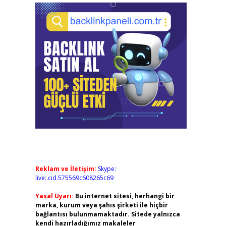
Reklam ve İletişim:
Skype:
live:.cid.575569c608265c69
Yasal Uyarı:
Bu internet sitesi, herhangi bir
marka, kurum veya şahıs şirketi ile hiçbir
bağlantısı bulunmamaktadır. Sitede yalnızca
kendi hazırladığımız makaleler