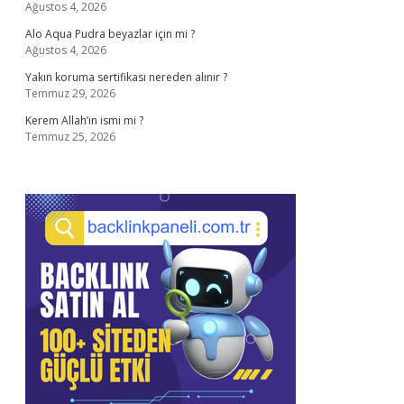
Ağustos 4, 2026
Alo Aqua Pudra beyazlar için mi ?
Ağustos 4, 2026
Yakın koruma sertifikası nereden alınır ?
Temmuz 29, 2026
Kerem Allah’ın ismi mi ?
Temmuz 25, 2026