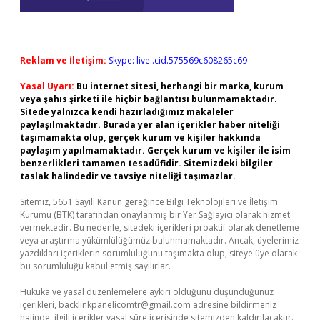
Reklam ve İletişim:
Skype: live:.cid.575569c608265c69
Yasal Uyarı:
Bu internet sitesi, herhangi bir marka, kurum
veya şahıs şirketi ile hiçbir bağlantısı bulunmamaktadır.
Sitede yalnızca kendi hazırladığımız makaleler
paylaşılmaktadır. Burada yer alan içerikler haber niteliği
taşımamakta olup, gerçek kurum ve kişiler hakkında
paylaşım yapılmamaktadır. Gerçek kurum ve kişiler ile isim
benzerlikleri tamamen tesadüfidir. Sitemizdeki bilgiler
taslak halindedir ve tavsiye niteliği taşımazlar.
Sitemiz, 5651 Sayılı Kanun gereğince Bilgi Teknolojileri ve İletişim
Kurumu (BTK) tarafından onaylanmış bir Yer Sağlayıcı olarak hizmet
vermektedir. Bu nedenle, sitedeki içerikleri proaktif olarak denetleme
veya araştırma yükümlülüğümüz bulunmamaktadır. Ancak, üyelerimiz
yazdıkları içeriklerin sorumluluğunu taşımakta olup, siteye üye olarak
bu sorumluluğu kabul etmiş sayılırlar.
Hukuka ve yasal düzenlemelere aykırı olduğunu düşündüğünüz
içerikleri,
backlinkpanelicomtr@gmail.com
adresine bildirmeniz
halinde, ilgili içerikler yasal süre içerisinde sitemizden kaldırılacaktır.