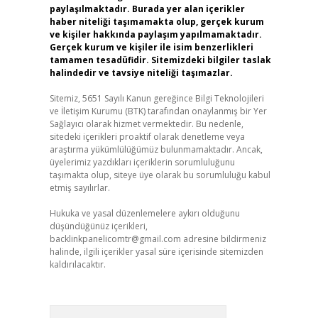
paylaşılmaktadır. Burada yer alan içerikler
haber niteliği taşımamakta olup, gerçek kurum
ve kişiler hakkında paylaşım yapılmamaktadır.
Gerçek kurum ve kişiler ile isim benzerlikleri
tamamen tesadüfidir. Sitemizdeki bilgiler taslak
halindedir ve tavsiye niteliği taşımazlar.
Sitemiz, 5651 Sayılı Kanun gereğince Bilgi Teknolojileri
ve İletişim Kurumu (BTK) tarafından onaylanmış bir Yer
Sağlayıcı olarak hizmet vermektedir. Bu nedenle,
sitedeki içerikleri proaktif olarak denetleme veya
araştırma yükümlülüğümüz bulunmamaktadır. Ancak,
üyelerimiz yazdıkları içeriklerin sorumluluğunu
taşımakta olup, siteye üye olarak bu sorumluluğu kabul
etmiş sayılırlar.
Hukuka ve yasal düzenlemelere aykırı olduğunu
düşündüğünüz içerikleri,
backlinkpanelicomtr@gmail.com
adresine bildirmeniz
halinde, ilgili içerikler yasal süre içerisinde sitemizden
kaldırılacaktır.
Arama