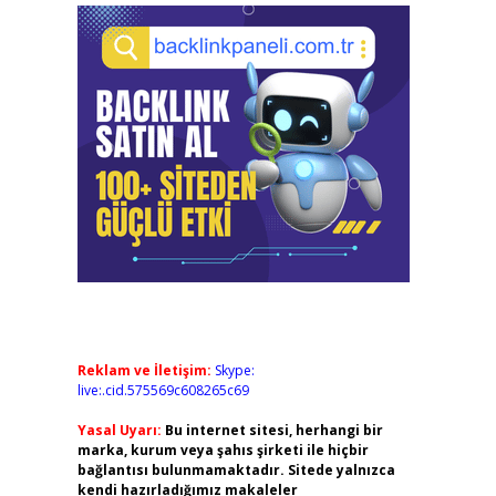
Reklam ve İletişim:
Skype:
live:.cid.575569c608265c69
Yasal Uyarı:
Bu internet sitesi, herhangi bir
marka, kurum veya şahıs şirketi ile hiçbir
bağlantısı bulunmamaktadır. Sitede yalnızca
kendi hazırladığımız makaleler