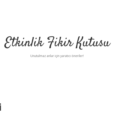
Etkinlik Fikir Kutusu
Unutulmaz anlar için yaratıcı öneriler!
i