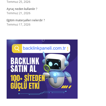
Temmuz 25, 2026
Ayraç neden kullanılır ?
Temmuz 21, 2026
Eğitim materyalleri nelerdir ?
Temmuz 17, 2026