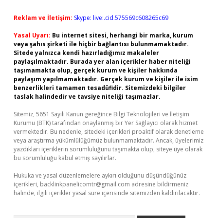
Reklam ve İletişim:
Skype: live:.cid.575569c608265c69
Yasal Uyarı:
Bu internet sitesi, herhangi bir marka, kurum
veya şahıs şirketi ile hiçbir bağlantısı bulunmamaktadır.
Sitede yalnızca kendi hazırladığımız makaleler
paylaşılmaktadır. Burada yer alan içerikler haber niteliği
taşımamakta olup, gerçek kurum ve kişiler hakkında
paylaşım yapılmamaktadır. Gerçek kurum ve kişiler ile isim
benzerlikleri tamamen tesadüfidir. Sitemizdeki bilgiler
taslak halindedir ve tavsiye niteliği taşımazlar.
Sitemiz, 5651 Sayılı Kanun gereğince Bilgi Teknolojileri ve İletişim
Kurumu (BTK) tarafından onaylanmış bir Yer Sağlayıcı olarak hizmet
vermektedir. Bu nedenle, sitedeki içerikleri proaktif olarak denetleme
veya araştırma yükümlülüğümüz bulunmamaktadır. Ancak, üyelerimiz
yazdıkları içeriklerin sorumluluğunu taşımakta olup, siteye üye olarak
bu sorumluluğu kabul etmiş sayılırlar.
Hukuka ve yasal düzenlemelere aykırı olduğunu düşündüğünüz
içerikleri,
backlinkpanelicomtr@gmail.com
adresine bildirmeniz
halinde, ilgili içerikler yasal süre içerisinde sitemizden kaldırılacaktır.