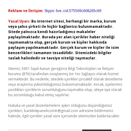
Reklam ve İletişim:
Skype: live:.cid.575569c608265c69
Yasal Uyarı:
Bu internet sitesi, herhangi bir marka, kurum
veya şahıs şirketi ile hiçbir bağlantısı bulunmamaktadır.
Sitede yalnızca kendi hazırladığımız makaleler
paylaşılmaktadır. Burada yer alan içerikler haber niteliği
taşımamakta olup, gerçek kurum ve kişiler hakkında
paylaşım yapılmamaktadır. Gerçek kurum ve kişiler ile isim
benzerlikleri tamamen tesadüfidir. Sitemizdeki bilgiler
taslak halindedir ve tavsiye niteliği taşımazlar.
Sitemiz, 5651 Sayılı Kanun gereğince Bilgi Teknolojileri ve İletişim
Kurumu (BTK) tarafından onaylanmış bir Yer Sağlayıcı olarak hizmet
vermektedir. Bu nedenle, sitedeki içerikleri proaktif olarak denetleme
veya araştırma yükümlülüğümüz bulunmamaktadır. Ancak, üyelerimiz
yazdıkları içeriklerin sorumluluğunu taşımakta olup, siteye üye olarak
bu sorumluluğu kabul etmiş sayılırlar.
Hukuka ve yasal düzenlemelere aykırı olduğunu düşündüğünüz
içerikleri,
backlinkpanelicomtr@gmail.com
adresine bildirmeniz
halinde, ilgili içerikler yasal süre içerisinde sitemizden kaldırılacaktır.