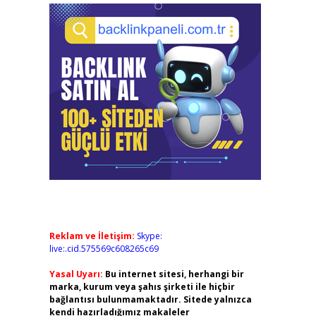
Reklam ve İletişim:
Skype:
live:.cid.575569c608265c69
Yasal Uyarı:
Bu internet sitesi, herhangi bir
marka, kurum veya şahıs şirketi ile hiçbir
bağlantısı bulunmamaktadır. Sitede yalnızca
kendi hazırladığımız makaleler