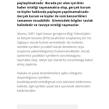
paylaşılmaktadır. Burada yer alan içerikler
haber niteliği taşımamakta olup, gerçek kurum
ve kişiler hakkında paylaşım yapılmamaktadır.
Gerçek kurum ve kişiler ile isim benzerlikleri
tamamen tesadüfidir. Sitemizdeki bilgiler taslak
halindedir ve tavsiye niteliği taşımazlar.
Sitemiz, 5651 Sayılı Kanun gereğince Bilgi Teknolojileri
ve İletişim Kurumu (BTK) tarafından onaylanmış bir Yer
Sağlayıcı olarak hizmet vermektedir. Bu nedenle,
sitedeki içerikleri proaktif olarak denetleme veya
araştırma yükümlülüğümüz bulunmamaktadır. Ancak,
üyelerimiz yazdıkları içeriklerin sorumluluğunu
taşımakta olup, siteye üye olarak bu sorumluluğu kabul
etmiş sayılırlar.
Hukuka ve yasal düzenlemelere aykırı olduğunu
düşündüğünüz içerikleri,
backlinkpanelicomtr@gmail.com
adresine bildirmeniz
halinde, ilgili içerikler yasal süre içerisinde sitemizden
kaldırılacaktır.
Arama