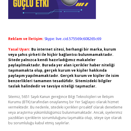
Reklam ve İletişim:
Skype: live:.cid.575569c608265c69
Yasal Uyarı:
Bu internet sitesi, herhangi bir marka, kurum
veya şahıs şirketi ile hiçbir bağlantısı bulunmamaktadır.
Sitede yalnızca kendi hazırladığımız makaleler
paylaşılmaktadır. Burada yer alan içerikler haber niteliği
taşımamakta olup, gerçek kurum ve kişiler hakkında
paylaşım yapılmamaktadır. Gerçek kurum ve kişiler ile isim
benzerlikleri tamamen tesadüfidir. Sitemizdeki bilgiler
taslak halindedir ve tavsiye niteliği taşımazlar.
Sitemiz, 5651 Sayılı Kanun gereğince Bilgi Teknolojileri ve İletişim
Kurumu (BTK) tarafından onaylanmış bir Yer Sağlayıcı olarak hizmet
vermektedir. Bu nedenle, sitedeki içerikleri proaktif olarak denetleme
veya araştırma yükümlülüğümüz bulunmamaktadır. Ancak, üyelerimiz
yazdıkları içeriklerin sorumluluğunu taşımakta olup, siteye üye olarak
bu sorumluluğu kabul etmiş sayılırlar.