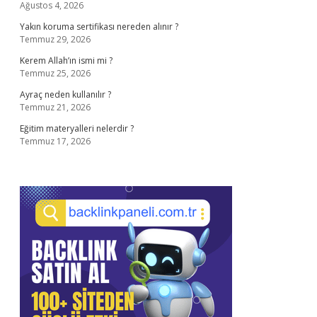
Ağustos 4, 2026
Yakın koruma sertifikası nereden alınır ?
Temmuz 29, 2026
Kerem Allah’ın ismi mi ?
Temmuz 25, 2026
Ayraç neden kullanılır ?
Temmuz 21, 2026
Eğitim materyalleri nelerdir ?
Temmuz 17, 2026