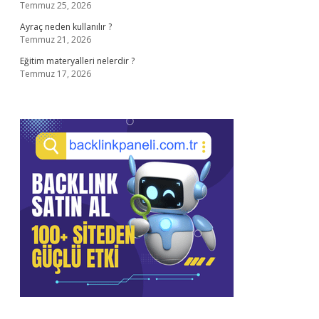
Temmuz 25, 2026
Ayraç neden kullanılır ?
Temmuz 21, 2026
Eğitim materyalleri nelerdir ?
Temmuz 17, 2026