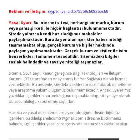
Reklam ve İletişim:
Skype: live:.cid.575569c608265c69
Yasal Uyarı:
Bu internet sitesi, herhangi bir marka, kurum
veya şahıs şirketi ile hiçbir bağlantısı bulunmamaktadır.
Sitede yalnızca kendi hazırladığımız makaleler
paylaşılmaktadır. Burada yer alan içerikler haber niteliği
taşımamakta olup, gerçek kurum ve kişiler hakkında
paylaşım yapılmamaktadır. Gerçek kurum ve kişiler ile isim
benzerlikleri tamamen tesadüfidir. Sitemizdeki bilgiler
taslak halindedir ve tavsiye niteliği taşımazlar.
Sitemiz, 5651 Sayılı Kanun gereğince Bilgi Teknolojileri ve İletişim
Kurumu (BTK) tarafından onaylanmış bir Yer Sağlayıcı olarak hizmet
vermektedir. Bu nedenle, sitedeki içerikleri proaktif olarak denetleme
veya araştırma yükümlülüğümüz bulunmamaktadır. Ancak, üyelerimiz
yazdıkları içeriklerin sorumluluğunu taşımakta olup, siteye üye olarak
bu sorumluluğu kabul etmiş sayılırlar.
Hukuka ve yasal düzenlemelere aykırı olduğunu düşündüğünüz
içerikleri,
backlinkpanelicomtr@gmail.com
adresine bildirmeniz
halinde, ilgili içerikler yasal süre içerisinde sitemizden kaldırılacaktır.