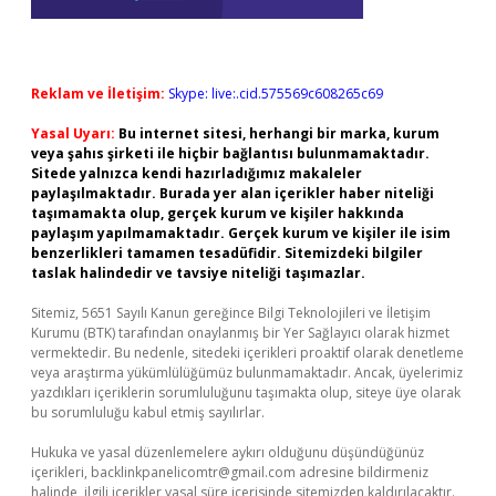
Reklam ve İletişim:
Skype: live:.cid.575569c608265c69
Yasal Uyarı:
Bu internet sitesi, herhangi bir marka, kurum
veya şahıs şirketi ile hiçbir bağlantısı bulunmamaktadır.
Sitede yalnızca kendi hazırladığımız makaleler
paylaşılmaktadır. Burada yer alan içerikler haber niteliği
taşımamakta olup, gerçek kurum ve kişiler hakkında
paylaşım yapılmamaktadır. Gerçek kurum ve kişiler ile isim
benzerlikleri tamamen tesadüfidir. Sitemizdeki bilgiler
taslak halindedir ve tavsiye niteliği taşımazlar.
Sitemiz, 5651 Sayılı Kanun gereğince Bilgi Teknolojileri ve İletişim
Kurumu (BTK) tarafından onaylanmış bir Yer Sağlayıcı olarak hizmet
vermektedir. Bu nedenle, sitedeki içerikleri proaktif olarak denetleme
veya araştırma yükümlülüğümüz bulunmamaktadır. Ancak, üyelerimiz
yazdıkları içeriklerin sorumluluğunu taşımakta olup, siteye üye olarak
bu sorumluluğu kabul etmiş sayılırlar.
Hukuka ve yasal düzenlemelere aykırı olduğunu düşündüğünüz
içerikleri,
backlinkpanelicomtr@gmail.com
adresine bildirmeniz
halinde, ilgili içerikler yasal süre içerisinde sitemizden kaldırılacaktır.