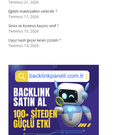
Temmuz 21, 2026
Eğitim materyalleri nelerdir ?
Temmuz 17, 2026
Sinüs ve kosinüs kaçıncı sınıf ?
Temmuz 15, 2026
Uyuz nasıl geçer kesin çözüm ?
Temmuz 14, 2026