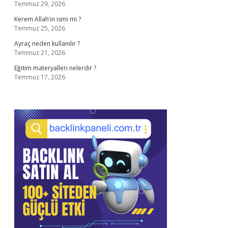
Temmuz 29, 2026
Kerem Allah’ın ismi mi ?
Temmuz 25, 2026
Ayraç neden kullanılır ?
Temmuz 21, 2026
Eğitim materyalleri nelerdir ?
Temmuz 17, 2026