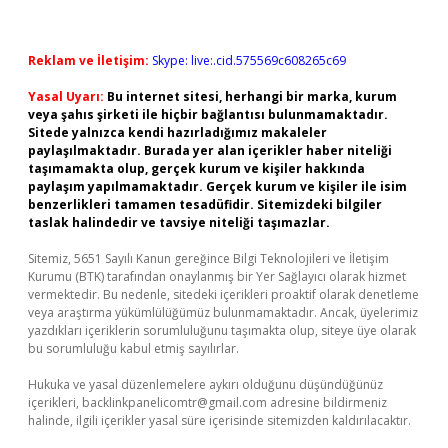
Reklam ve İletişim:
Skype: live:.cid.575569c608265c69
Yasal Uyarı:
Bu internet sitesi, herhangi bir marka, kurum
veya şahıs şirketi ile hiçbir bağlantısı bulunmamaktadır.
Sitede yalnızca kendi hazırladığımız makaleler
paylaşılmaktadır. Burada yer alan içerikler haber niteliği
taşımamakta olup, gerçek kurum ve kişiler hakkında
paylaşım yapılmamaktadır. Gerçek kurum ve kişiler ile isim
benzerlikleri tamamen tesadüfidir. Sitemizdeki bilgiler
taslak halindedir ve tavsiye niteliği taşımazlar.
Sitemiz, 5651 Sayılı Kanun gereğince Bilgi Teknolojileri ve İletişim
Kurumu (BTK) tarafından onaylanmış bir Yer Sağlayıcı olarak hizmet
vermektedir. Bu nedenle, sitedeki içerikleri proaktif olarak denetleme
veya araştırma yükümlülüğümüz bulunmamaktadır. Ancak, üyelerimiz
yazdıkları içeriklerin sorumluluğunu taşımakta olup, siteye üye olarak
bu sorumluluğu kabul etmiş sayılırlar.
Hukuka ve yasal düzenlemelere aykırı olduğunu düşündüğünüz
içerikleri,
backlinkpanelicomtr@gmail.com
adresine bildirmeniz
halinde, ilgili içerikler yasal süre içerisinde sitemizden kaldırılacaktır.