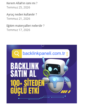
Kerem Allah’ın ismi mi ?
Temmuz 25, 2026
Ayraç neden kullanılır ?
Temmuz 21, 2026
Eğitim materyalleri nelerdir ?
Temmuz 17, 2026