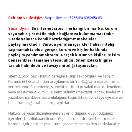
Reklam ve İletişim:
Skype: live:.cid.575569c608265c69
Yasal Uyarı:
Bu internet sitesi, herhangi bir marka, kurum
veya şahıs şirketi ile hiçbir bağlantısı bulunmamaktadır.
Sitede yalnızca kendi hazırladığımız makaleler
paylaşılmaktadır. Burada yer alan içerikler haber niteliği
taşımamakta olup, gerçek kurum ve kişiler hakkında
paylaşım yapılmamaktadır. Gerçek kurum ve kişiler ile isim
benzerlikleri tamamen tesadüfidir. Sitemizdeki bilgiler
taslak halindedir ve tavsiye niteliği taşımazlar.
Sitemiz, 5651 Sayılı Kanun gereğince Bilgi Teknolojileri ve İletişim
Kurumu (BTK) tarafından onaylanmış bir Yer Sağlayıcı olarak hizmet
vermektedir. Bu nedenle, sitedeki içerikleri proaktif olarak denetleme
veya araştırma yükümlülüğümüz bulunmamaktadır. Ancak, üyelerimiz
yazdıkları içeriklerin sorumluluğunu taşımakta olup, siteye üye olarak
bu sorumluluğu kabul etmiş sayılırlar.
Hukuka ve yasal düzenlemelere aykırı olduğunu düşündüğünüz
içerikleri,
backlinkpanelicomtr@gmail.com
adresine bildirmeniz
halinde, ilgili içerikler yasal süre içerisinde sitemizden kaldırılacaktır.