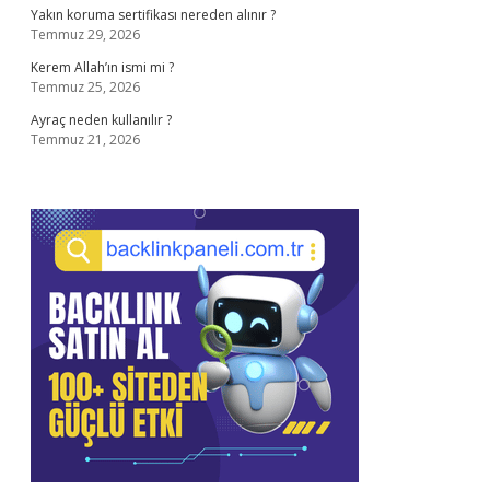
Yakın koruma sertifikası nereden alınır ?
Temmuz 29, 2026
Kerem Allah’ın ismi mi ?
Temmuz 25, 2026
Ayraç neden kullanılır ?
Temmuz 21, 2026