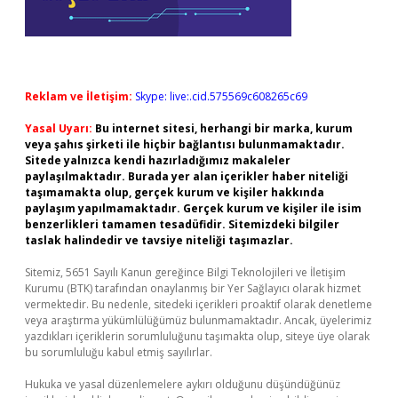
Reklam ve İletişim:
Skype: live:.cid.575569c608265c69
Yasal Uyarı:
Bu internet sitesi, herhangi bir marka, kurum
veya şahıs şirketi ile hiçbir bağlantısı bulunmamaktadır.
Sitede yalnızca kendi hazırladığımız makaleler
paylaşılmaktadır. Burada yer alan içerikler haber niteliği
taşımamakta olup, gerçek kurum ve kişiler hakkında
paylaşım yapılmamaktadır. Gerçek kurum ve kişiler ile isim
benzerlikleri tamamen tesadüfidir. Sitemizdeki bilgiler
taslak halindedir ve tavsiye niteliği taşımazlar.
Sitemiz, 5651 Sayılı Kanun gereğince Bilgi Teknolojileri ve İletişim
Kurumu (BTK) tarafından onaylanmış bir Yer Sağlayıcı olarak hizmet
vermektedir. Bu nedenle, sitedeki içerikleri proaktif olarak denetleme
veya araştırma yükümlülüğümüz bulunmamaktadır. Ancak, üyelerimiz
yazdıkları içeriklerin sorumluluğunu taşımakta olup, siteye üye olarak
bu sorumluluğu kabul etmiş sayılırlar.
Hukuka ve yasal düzenlemelere aykırı olduğunu düşündüğünüz