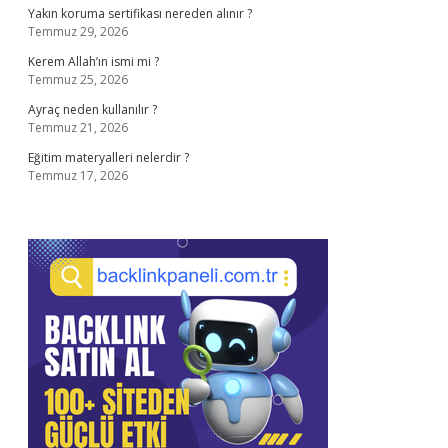
Yakın koruma sertifikası nereden alınır ?
Temmuz 29, 2026
Kerem Allah’ın ismi mi ?
Temmuz 25, 2026
Ayraç neden kullanılır ?
Temmuz 21, 2026
Eğitim materyalleri nelerdir ?
Temmuz 17, 2026