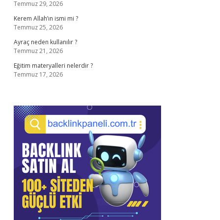
Temmuz 29, 2026
Kerem Allah’ın ismi mi ?
Temmuz 25, 2026
Ayraç neden kullanılır ?
Temmuz 21, 2026
Eğitim materyalleri nelerdir ?
Temmuz 17, 2026