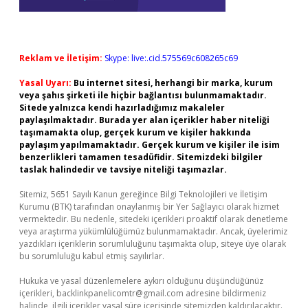
Reklam ve İletişim:
Skype: live:.cid.575569c608265c69
Yasal Uyarı:
Bu internet sitesi, herhangi bir marka, kurum
veya şahıs şirketi ile hiçbir bağlantısı bulunmamaktadır.
Sitede yalnızca kendi hazırladığımız makaleler
paylaşılmaktadır. Burada yer alan içerikler haber niteliği
taşımamakta olup, gerçek kurum ve kişiler hakkında
paylaşım yapılmamaktadır. Gerçek kurum ve kişiler ile isim
benzerlikleri tamamen tesadüfidir. Sitemizdeki bilgiler
taslak halindedir ve tavsiye niteliği taşımazlar.
Sitemiz, 5651 Sayılı Kanun gereğince Bilgi Teknolojileri ve İletişim
Kurumu (BTK) tarafından onaylanmış bir Yer Sağlayıcı olarak hizmet
vermektedir. Bu nedenle, sitedeki içerikleri proaktif olarak denetleme
veya araştırma yükümlülüğümüz bulunmamaktadır. Ancak, üyelerimiz
yazdıkları içeriklerin sorumluluğunu taşımakta olup, siteye üye olarak
bu sorumluluğu kabul etmiş sayılırlar.
Hukuka ve yasal düzenlemelere aykırı olduğunu düşündüğünüz
içerikleri,
backlinkpanelicomtr@gmail.com
adresine bildirmeniz
halinde, ilgili içerikler yasal süre içerisinde sitemizden kaldırılacaktır.