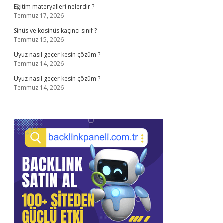
Eğitim materyalleri nelerdir ?
Temmuz 17, 2026
Sinüs ve kosinüs kaçıncı sınıf ?
Temmuz 15, 2026
Uyuz nasıl geçer kesin çözüm ?
Temmuz 14, 2026
Uyuz nasıl geçer kesin çözüm ?
Temmuz 14, 2026