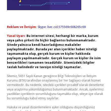
Reklam ve İletişim:
Skype: live:.cid.575569c608265c69
Yasal Uyarı:
Bu internet sitesi, herhangi bir marka, kurum
veya şahıs şirketi ile hiçbir bağlantısı bulunmamaktadır.
Sitede yalnızca kendi hazırladığımız makaleler
paylaşılmaktadır. Burada yer alan içerikler haber niteliği
taşımamakta olup, gerçek kurum ve kişiler hakkında
paylaşım yapılmamaktadır. Gerçek kurum ve kişiler ile isim
benzerlikleri tamamen tesadüfidir. Sitemizdeki bilgiler
taslak halindedir ve tavsiye niteliği taşımazlar.
Sitemiz, 5651 Sayılı Kanun gereğince Bilgi Teknolojileri ve İletişim
Kurumu (BTK) tarafından onaylanmış bir Yer Sağlayıcı olarak hizmet
vermektedir. Bu nedenle, sitedeki içerikleri proaktif olarak denetleme
veya araştırma yükümlülüğümüz bulunmamaktadır. Ancak, üyelerimiz
yazdıkları içeriklerin sorumluluğunu taşımakta olup, siteye üye olarak
bu sorumluluğu kabul etmiş sayılırlar.
Hukuka ve yasal düzenlemelere aykırı olduğunu düşündüğünüz