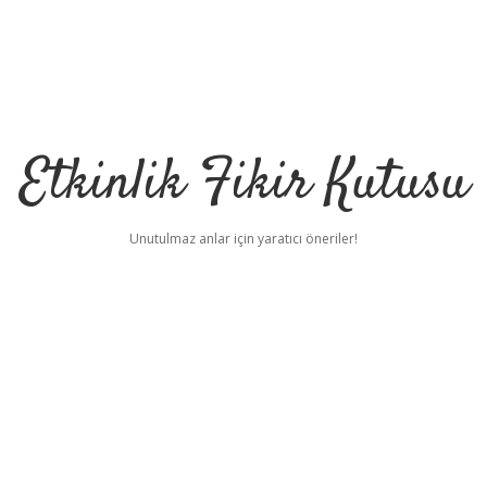
Etkinlik Fikir Kutusu
Unutulmaz anlar için yaratıcı öneriler!