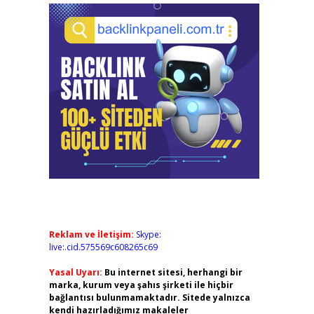
Reklam ve İletişim:
Skype:
live:.cid.575569c608265c69
Yasal Uyarı:
Bu internet sitesi, herhangi bir
marka, kurum veya şahıs şirketi ile hiçbir
bağlantısı bulunmamaktadır. Sitede yalnızca
kendi hazırladığımız makaleler