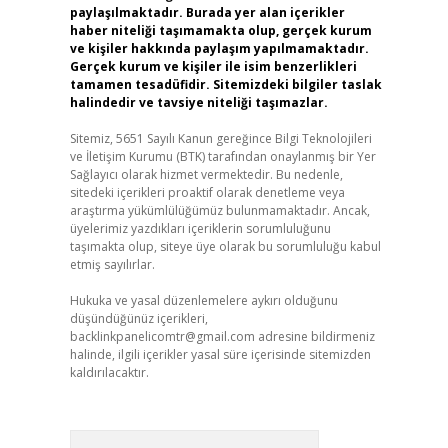
paylaşılmaktadır. Burada yer alan içerikler
haber niteliği taşımamakta olup, gerçek kurum
ve kişiler hakkında paylaşım yapılmamaktadır.
Gerçek kurum ve kişiler ile isim benzerlikleri
tamamen tesadüfidir. Sitemizdeki bilgiler taslak
halindedir ve tavsiye niteliği taşımazlar.
Sitemiz, 5651 Sayılı Kanun gereğince Bilgi Teknolojileri
ve İletişim Kurumu (BTK) tarafından onaylanmış bir Yer
Sağlayıcı olarak hizmet vermektedir. Bu nedenle,
sitedeki içerikleri proaktif olarak denetleme veya
araştırma yükümlülüğümüz bulunmamaktadır. Ancak,
üyelerimiz yazdıkları içeriklerin sorumluluğunu
taşımakta olup, siteye üye olarak bu sorumluluğu kabul
etmiş sayılırlar.
Hukuka ve yasal düzenlemelere aykırı olduğunu
düşündüğünüz içerikleri,
backlinkpanelicomtr@gmail.com
adresine bildirmeniz
halinde, ilgili içerikler yasal süre içerisinde sitemizden
kaldırılacaktır.
Arama