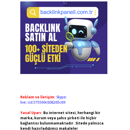
Reklam ve İletişim:
Skype:
live:.cid.575569c608265c69
Yasal Uyarı:
Bu internet sitesi, herhangi bir
marka, kurum veya şahıs şirketi ile hiçbir
bağlantısı bulunmamaktadır. Sitede yalnızca
kendi hazırladığımız makaleler