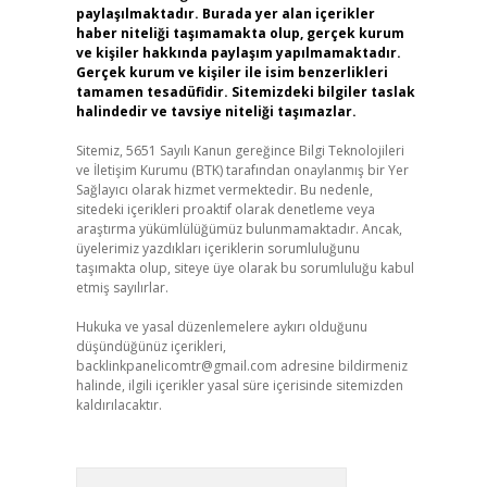
paylaşılmaktadır. Burada yer alan içerikler
haber niteliği taşımamakta olup, gerçek kurum
ve kişiler hakkında paylaşım yapılmamaktadır.
Gerçek kurum ve kişiler ile isim benzerlikleri
tamamen tesadüfidir. Sitemizdeki bilgiler taslak
halindedir ve tavsiye niteliği taşımazlar.
Sitemiz, 5651 Sayılı Kanun gereğince Bilgi Teknolojileri
ve İletişim Kurumu (BTK) tarafından onaylanmış bir Yer
Sağlayıcı olarak hizmet vermektedir. Bu nedenle,
sitedeki içerikleri proaktif olarak denetleme veya
araştırma yükümlülüğümüz bulunmamaktadır. Ancak,
üyelerimiz yazdıkları içeriklerin sorumluluğunu
taşımakta olup, siteye üye olarak bu sorumluluğu kabul
etmiş sayılırlar.
Hukuka ve yasal düzenlemelere aykırı olduğunu
düşündüğünüz içerikleri,
backlinkpanelicomtr@gmail.com
adresine bildirmeniz
halinde, ilgili içerikler yasal süre içerisinde sitemizden
kaldırılacaktır.
Arama