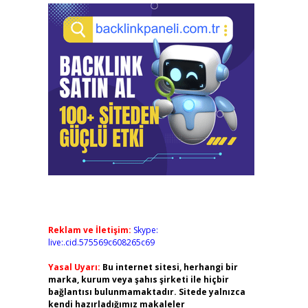
Reklam ve İletişim:
Skype:
live:.cid.575569c608265c69
Yasal Uyarı:
Bu internet sitesi, herhangi bir
marka, kurum veya şahıs şirketi ile hiçbir
bağlantısı bulunmamaktadır. Sitede yalnızca
kendi hazırladığımız makaleler