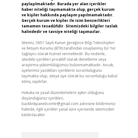
paylaşılmaktadır. Burada yer alan içerikler
haber niteliği taşımamakta olup, gerçek kurum
ve kişiler hakkında paylaşım yapılmamaktadır.
Gerçek kurum ve kişiler ile isim benzerlikleri
tamamen tesadüfidir. Sitemizdeki bilgiler taslak
halindedir ve tavsiye niteliği taşımazlar.
Sitemiz, 5651 Sayılı Kanun gereğince Bilgi Teknolojileri
ve İletişim Kurumu (BTK) tarafından onaylanmış bir Yer
Sağlayıcı olarak hizmet vermektedir. Bu nedenle,
sitedeki içerikleri proaktif olarak denetleme veya
araştırma yükümlülüğümüz bulunmamaktadır. Ancak,
üyelerimiz yazdıkları içeriklerin sorumluluğunu
taşımakta olup, siteye üye olarak bu sorumluluğu kabul
etmiş sayılırlar.
Hukuka ve yasal düzenlemelere aykırı olduğunu
düşündüğünüz içerikleri,
backlinkpanelicomtr@gmail.com
adresine bildirmeniz
halinde, ilgili içerikler yasal süre içerisinde sitemizden
kaldırılacaktır.
Arama