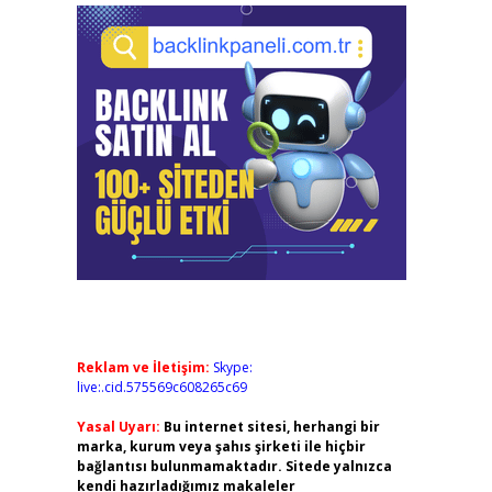
Reklam ve İletişim:
Skype:
live:.cid.575569c608265c69
Yasal Uyarı:
Bu internet sitesi, herhangi bir
marka, kurum veya şahıs şirketi ile hiçbir
bağlantısı bulunmamaktadır. Sitede yalnızca
kendi hazırladığımız makaleler