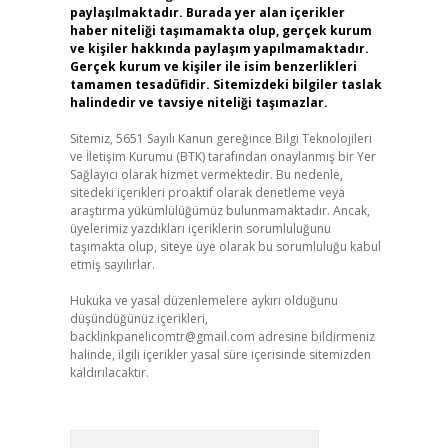
paylaşılmaktadır. Burada yer alan içerikler
haber niteliği taşımamakta olup, gerçek kurum
ve kişiler hakkında paylaşım yapılmamaktadır.
Gerçek kurum ve kişiler ile isim benzerlikleri
tamamen tesadüfidir. Sitemizdeki bilgiler taslak
halindedir ve tavsiye niteliği taşımazlar.
Sitemiz, 5651 Sayılı Kanun gereğince Bilgi Teknolojileri
ve İletişim Kurumu (BTK) tarafından onaylanmış bir Yer
Sağlayıcı olarak hizmet vermektedir. Bu nedenle,
sitedeki içerikleri proaktif olarak denetleme veya
araştırma yükümlülüğümüz bulunmamaktadır. Ancak,
üyelerimiz yazdıkları içeriklerin sorumluluğunu
taşımakta olup, siteye üye olarak bu sorumluluğu kabul
etmiş sayılırlar.
Hukuka ve yasal düzenlemelere aykırı olduğunu
düşündüğünüz içerikleri,
backlinkpanelicomtr@gmail.com
adresine bildirmeniz
halinde, ilgili içerikler yasal süre içerisinde sitemizden
kaldırılacaktır.
Arama