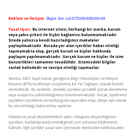
Reklam ve İletişim:
Skype: live:.cid.575569c608265c69
Yasal Uyarı:
Bu internet sitesi, herhangi bir marka, kurum
veya şahıs şirketi ile hiçbir bağlantısı bulunmamaktadır.
Sitede yalnızca kendi hazırladığımız makaleler
paylaşılmaktadır. Burada yer alan içerikler haber niteliği
taşımamakta olup, gerçek kurum ve kişiler hakkında
paylaşım yapılmamaktadır. Gerçek kurum ve kişiler ile isim
benzerlikleri tamamen tesadüfidir. Sitemizdeki bilgiler
taslak halindedir ve tavsiye niteliği taşımazlar.
Sitemiz, 5651 Sayılı Kanun gereğince Bilgi Teknolojileri ve İletişim
Kurumu (BTK) tarafından onaylanmış bir Yer Sağlayıcı olarak hizmet
vermektedir. Bu nedenle, sitedeki içerikleri proaktif olarak denetleme
veya araştırma yükümlülüğümüz bulunmamaktadır. Ancak, üyelerimiz
yazdıkları içeriklerin sorumluluğunu taşımakta olup, siteye üye olarak
bu sorumluluğu kabul etmiş sayılırlar.
Hukuka ve yasal düzenlemelere aykırı olduğunu düşündüğünüz
içerikleri,
backlinkpanelicomtr@gmail.com
adresine bildirmeniz
halinde, ilgili içerikler yasal süre içerisinde sitemizden kaldırılacaktır.