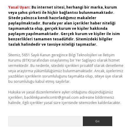
Yasal Uyarı:
Bu internet sitesi, herhangi bir marka, kurum
veya şahıs şirketi ile hiçbir bağlantısı bulunmamaktadır.
Sitede yalnızca kendi hazırladığımız makaleler
paylaşılmaktadır. Burada yer alan içerikler haber niteliği
taşımamakta olup, gerçek kurum ve kişiler hakkında
paylaşım yapılmamaktadır. Gerçek kurum ve kişiler ile isim
benzerlikleri tamamen tesadüfidir. Sitemizdeki bilgiler
taslak halindedir ve tavsiye niteliği taşımazlar.
Sitemiz, 5651 Sayılı Kanun gereğince Bilgi Teknolojileri ve İletişim
Kurumu (BTK) tarafından onaylanmış bir Yer Sağlayıcı olarak hizmet
vermektedir. Bu nedenle, sitedeki içerikleri proaktif olarak denetleme
veya araştırma yükümlülüğümüz bulunmamaktadır. Ancak, üyelerimiz
yazdıkları içeriklerin sorumluluğunu taşımakta olup, siteye üye olarak
bu sorumluluğu kabul etmiş sayılırlar.
Hukuka ve yasal düzenlemelere aykırı olduğunu düşündüğünüz
içerikleri,
backlinkpanelicomtr@gmail.com
adresine bildirmeniz
halinde, ilgili içerikler yasal süre içerisinde sitemizden kaldırılacaktır.
Arama