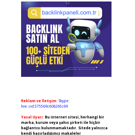
Reklam ve İletişim:
Skype:
live:.cid.575569c608265c69
Yasal Uyarı:
Bu internet sitesi, herhangi bir
marka, kurum veya şahıs şirketi ile hiçbir
bağlantısı bulunmamaktadır. Sitede yalnızca
kendi hazırladığımız makaleler