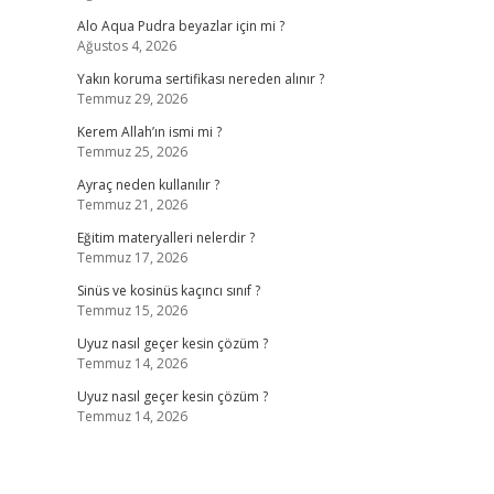
Alo Aqua Pudra beyazlar için mi ?
Ağustos 4, 2026
Yakın koruma sertifikası nereden alınır ?
Temmuz 29, 2026
Kerem Allah’ın ismi mi ?
Temmuz 25, 2026
Ayraç neden kullanılır ?
Temmuz 21, 2026
Eğitim materyalleri nelerdir ?
Temmuz 17, 2026
Sinüs ve kosinüs kaçıncı sınıf ?
Temmuz 15, 2026
Uyuz nasıl geçer kesin çözüm ?
Temmuz 14, 2026
Uyuz nasıl geçer kesin çözüm ?
Temmuz 14, 2026