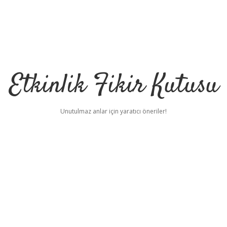
Etkinlik Fikir Kutusu
Unutulmaz anlar için yaratıcı öneriler!