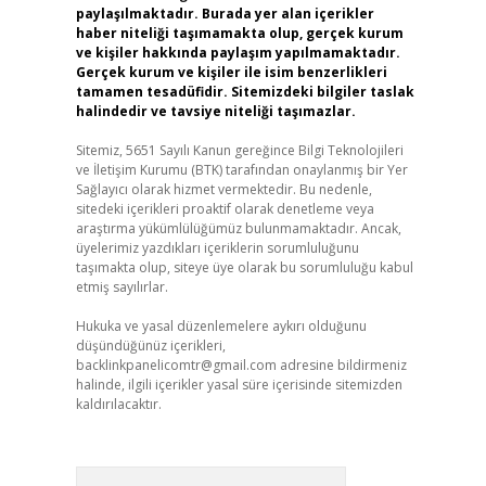
paylaşılmaktadır. Burada yer alan içerikler
haber niteliği taşımamakta olup, gerçek kurum
ve kişiler hakkında paylaşım yapılmamaktadır.
Gerçek kurum ve kişiler ile isim benzerlikleri
tamamen tesadüfidir. Sitemizdeki bilgiler taslak
halindedir ve tavsiye niteliği taşımazlar.
Sitemiz, 5651 Sayılı Kanun gereğince Bilgi Teknolojileri
ve İletişim Kurumu (BTK) tarafından onaylanmış bir Yer
Sağlayıcı olarak hizmet vermektedir. Bu nedenle,
sitedeki içerikleri proaktif olarak denetleme veya
araştırma yükümlülüğümüz bulunmamaktadır. Ancak,
üyelerimiz yazdıkları içeriklerin sorumluluğunu
taşımakta olup, siteye üye olarak bu sorumluluğu kabul
etmiş sayılırlar.
Hukuka ve yasal düzenlemelere aykırı olduğunu
düşündüğünüz içerikleri,
backlinkpanelicomtr@gmail.com
adresine bildirmeniz
halinde, ilgili içerikler yasal süre içerisinde sitemizden
kaldırılacaktır.
Arama