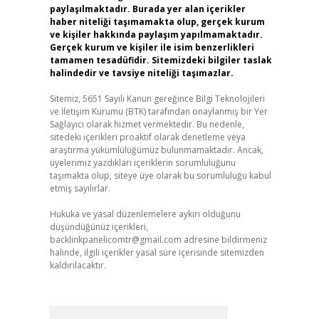
paylaşılmaktadır. Burada yer alan içerikler
haber niteliği taşımamakta olup, gerçek kurum
ve kişiler hakkında paylaşım yapılmamaktadır.
Gerçek kurum ve kişiler ile isim benzerlikleri
tamamen tesadüfidir. Sitemizdeki bilgiler taslak
halindedir ve tavsiye niteliği taşımazlar.
Sitemiz, 5651 Sayılı Kanun gereğince Bilgi Teknolojileri
ve İletişim Kurumu (BTK) tarafından onaylanmış bir Yer
Sağlayıcı olarak hizmet vermektedir. Bu nedenle,
sitedeki içerikleri proaktif olarak denetleme veya
araştırma yükümlülüğümüz bulunmamaktadır. Ancak,
üyelerimiz yazdıkları içeriklerin sorumluluğunu
taşımakta olup, siteye üye olarak bu sorumluluğu kabul
etmiş sayılırlar.
Hukuka ve yasal düzenlemelere aykırı olduğunu
düşündüğünüz içerikleri,
backlinkpanelicomtr@gmail.com
adresine bildirmeniz
halinde, ilgili içerikler yasal süre içerisinde sitemizden
kaldırılacaktır.
Arama