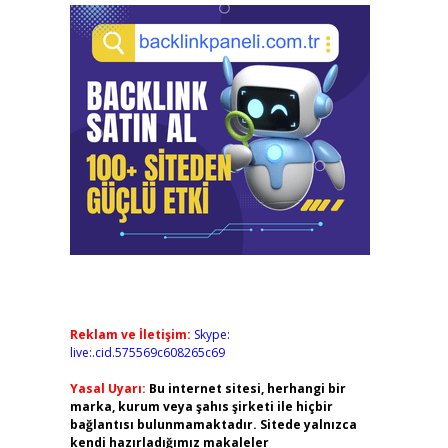
Reklam ve İletişim:
Skype:
live:.cid.575569c608265c69
Yasal Uyarı:
Bu internet sitesi, herhangi bir
marka, kurum veya şahıs şirketi ile hiçbir
bağlantısı bulunmamaktadır. Sitede yalnızca
kendi hazırladığımız makaleler