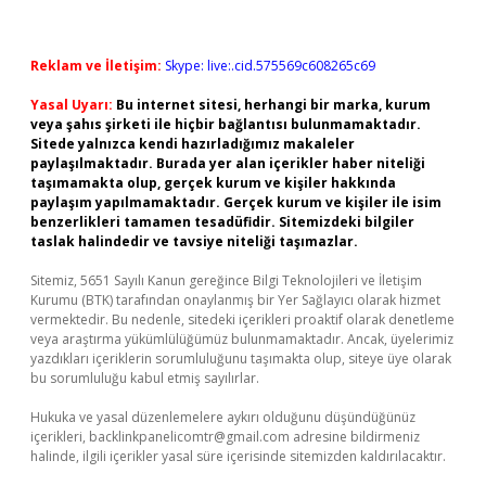
Reklam ve İletişim:
Skype: live:.cid.575569c608265c69
Yasal Uyarı:
Bu internet sitesi, herhangi bir marka, kurum
veya şahıs şirketi ile hiçbir bağlantısı bulunmamaktadır.
Sitede yalnızca kendi hazırladığımız makaleler
paylaşılmaktadır. Burada yer alan içerikler haber niteliği
taşımamakta olup, gerçek kurum ve kişiler hakkında
paylaşım yapılmamaktadır. Gerçek kurum ve kişiler ile isim
benzerlikleri tamamen tesadüfidir. Sitemizdeki bilgiler
taslak halindedir ve tavsiye niteliği taşımazlar.
Sitemiz, 5651 Sayılı Kanun gereğince Bilgi Teknolojileri ve İletişim
Kurumu (BTK) tarafından onaylanmış bir Yer Sağlayıcı olarak hizmet
vermektedir. Bu nedenle, sitedeki içerikleri proaktif olarak denetleme
veya araştırma yükümlülüğümüz bulunmamaktadır. Ancak, üyelerimiz
yazdıkları içeriklerin sorumluluğunu taşımakta olup, siteye üye olarak
bu sorumluluğu kabul etmiş sayılırlar.
Hukuka ve yasal düzenlemelere aykırı olduğunu düşündüğünüz
içerikleri,
backlinkpanelicomtr@gmail.com
adresine bildirmeniz
halinde, ilgili içerikler yasal süre içerisinde sitemizden kaldırılacaktır.