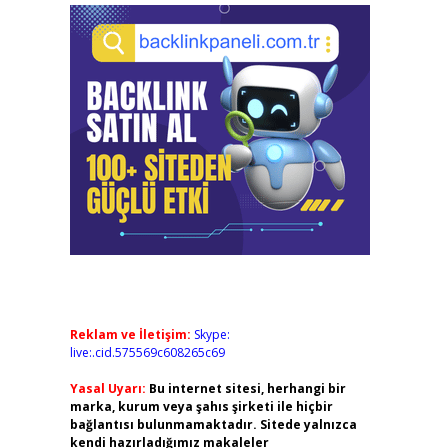
Reklam ve İletişim:
Skype:
live:.cid.575569c608265c69
Yasal Uyarı:
Bu internet sitesi, herhangi bir
marka, kurum veya şahıs şirketi ile hiçbir
bağlantısı bulunmamaktadır. Sitede yalnızca
kendi hazırladığımız makaleler