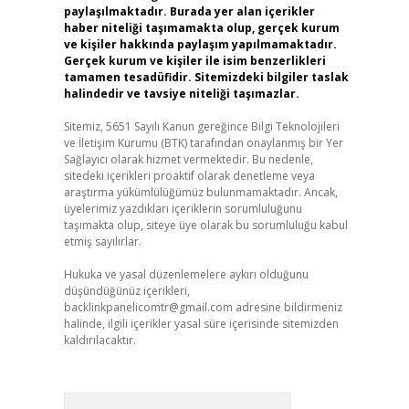
paylaşılmaktadır. Burada yer alan içerikler
haber niteliği taşımamakta olup, gerçek kurum
ve kişiler hakkında paylaşım yapılmamaktadır.
Gerçek kurum ve kişiler ile isim benzerlikleri
tamamen tesadüfidir. Sitemizdeki bilgiler taslak
halindedir ve tavsiye niteliği taşımazlar.
Sitemiz, 5651 Sayılı Kanun gereğince Bilgi Teknolojileri
ve İletişim Kurumu (BTK) tarafından onaylanmış bir Yer
Sağlayıcı olarak hizmet vermektedir. Bu nedenle,
sitedeki içerikleri proaktif olarak denetleme veya
araştırma yükümlülüğümüz bulunmamaktadır. Ancak,
üyelerimiz yazdıkları içeriklerin sorumluluğunu
taşımakta olup, siteye üye olarak bu sorumluluğu kabul
etmiş sayılırlar.
Hukuka ve yasal düzenlemelere aykırı olduğunu
düşündüğünüz içerikleri,
backlinkpanelicomtr@gmail.com
adresine bildirmeniz
halinde, ilgili içerikler yasal süre içerisinde sitemizden
kaldırılacaktır.
Arama