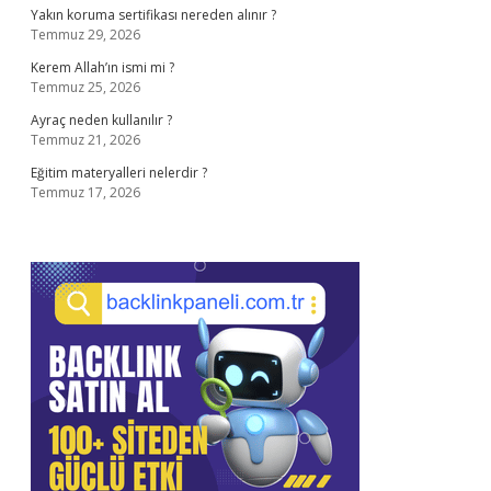
Yakın koruma sertifikası nereden alınır ?
Temmuz 29, 2026
Kerem Allah’ın ismi mi ?
Temmuz 25, 2026
Ayraç neden kullanılır ?
Temmuz 21, 2026
Eğitim materyalleri nelerdir ?
Temmuz 17, 2026