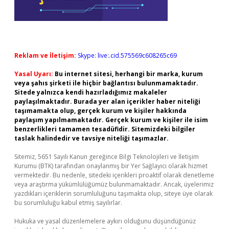
Reklam ve İletişim:
Skype: live:.cid.575569c608265c69
Yasal Uyarı:
Bu internet sitesi, herhangi bir marka, kurum
veya şahıs şirketi ile hiçbir bağlantısı bulunmamaktadır.
Sitede yalnızca kendi hazırladığımız makaleler
paylaşılmaktadır. Burada yer alan içerikler haber niteliği
taşımamakta olup, gerçek kurum ve kişiler hakkında
paylaşım yapılmamaktadır. Gerçek kurum ve kişiler ile isim
benzerlikleri tamamen tesadüfidir. Sitemizdeki bilgiler
taslak halindedir ve tavsiye niteliği taşımazlar.
Sitemiz, 5651 Sayılı Kanun gereğince Bilgi Teknolojileri ve İletişim
Kurumu (BTK) tarafından onaylanmış bir Yer Sağlayıcı olarak hizmet
vermektedir. Bu nedenle, sitedeki içerikleri proaktif olarak denetleme
veya araştırma yükümlülüğümüz bulunmamaktadır. Ancak, üyelerimiz
yazdıkları içeriklerin sorumluluğunu taşımakta olup, siteye üye olarak
bu sorumluluğu kabul etmiş sayılırlar.
Hukuka ve yasal düzenlemelere aykırı olduğunu düşündüğünüz