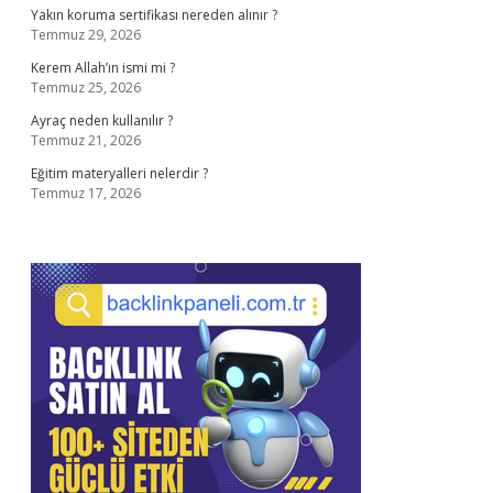
Yakın koruma sertifikası nereden alınır ?
Temmuz 29, 2026
Kerem Allah’ın ismi mi ?
Temmuz 25, 2026
Ayraç neden kullanılır ?
Temmuz 21, 2026
Eğitim materyalleri nelerdir ?
Temmuz 17, 2026