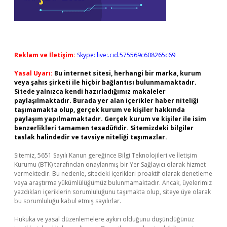
Reklam ve İletişim:
Skype: live:.cid.575569c608265c69
Yasal Uyarı:
Bu internet sitesi, herhangi bir marka, kurum
veya şahıs şirketi ile hiçbir bağlantısı bulunmamaktadır.
Sitede yalnızca kendi hazırladığımız makaleler
paylaşılmaktadır. Burada yer alan içerikler haber niteliği
taşımamakta olup, gerçek kurum ve kişiler hakkında
paylaşım yapılmamaktadır. Gerçek kurum ve kişiler ile isim
benzerlikleri tamamen tesadüfidir. Sitemizdeki bilgiler
taslak halindedir ve tavsiye niteliği taşımazlar.
Sitemiz, 5651 Sayılı Kanun gereğince Bilgi Teknolojileri ve İletişim
Kurumu (BTK) tarafından onaylanmış bir Yer Sağlayıcı olarak hizmet
vermektedir. Bu nedenle, sitedeki içerikleri proaktif olarak denetleme
veya araştırma yükümlülüğümüz bulunmamaktadır. Ancak, üyelerimiz
yazdıkları içeriklerin sorumluluğunu taşımakta olup, siteye üye olarak
bu sorumluluğu kabul etmiş sayılırlar.
Hukuka ve yasal düzenlemelere aykırı olduğunu düşündüğünüz