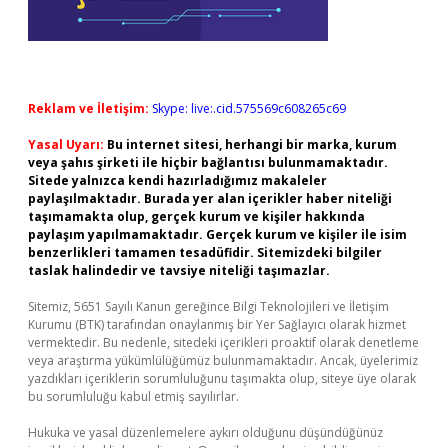
Reklam ve İletişim:
Skype: live:.cid.575569c608265c69
Yasal Uyarı:
Bu internet sitesi, herhangi bir marka, kurum
veya şahıs şirketi ile hiçbir bağlantısı bulunmamaktadır.
Sitede yalnızca kendi hazırladığımız makaleler
paylaşılmaktadır. Burada yer alan içerikler haber niteliği
taşımamakta olup, gerçek kurum ve kişiler hakkında
paylaşım yapılmamaktadır. Gerçek kurum ve kişiler ile isim
benzerlikleri tamamen tesadüfidir. Sitemizdeki bilgiler
taslak halindedir ve tavsiye niteliği taşımazlar.
Sitemiz, 5651 Sayılı Kanun gereğince Bilgi Teknolojileri ve İletişim
Kurumu (BTK) tarafından onaylanmış bir Yer Sağlayıcı olarak hizmet
vermektedir. Bu nedenle, sitedeki içerikleri proaktif olarak denetleme
veya araştırma yükümlülüğümüz bulunmamaktadır. Ancak, üyelerimiz
yazdıkları içeriklerin sorumluluğunu taşımakta olup, siteye üye olarak
bu sorumluluğu kabul etmiş sayılırlar.
Hukuka ve yasal düzenlemelere aykırı olduğunu düşündüğünüz