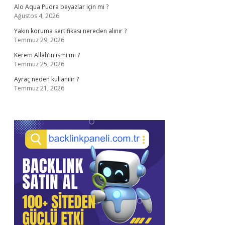
Alo Aqua Pudra beyazlar için mi ?
Ağustos 4, 2026
Yakın koruma sertifikası nereden alınır ?
Temmuz 29, 2026
Kerem Allah’ın ismi mi ?
Temmuz 25, 2026
Ayraç neden kullanılır ?
Temmuz 21, 2026