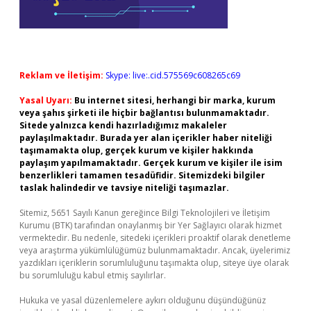
Reklam ve İletişim:
Skype: live:.cid.575569c608265c69
Yasal Uyarı:
Bu internet sitesi, herhangi bir marka, kurum
veya şahıs şirketi ile hiçbir bağlantısı bulunmamaktadır.
Sitede yalnızca kendi hazırladığımız makaleler
paylaşılmaktadır. Burada yer alan içerikler haber niteliği
taşımamakta olup, gerçek kurum ve kişiler hakkında
paylaşım yapılmamaktadır. Gerçek kurum ve kişiler ile isim
benzerlikleri tamamen tesadüfidir. Sitemizdeki bilgiler
taslak halindedir ve tavsiye niteliği taşımazlar.
Sitemiz, 5651 Sayılı Kanun gereğince Bilgi Teknolojileri ve İletişim
Kurumu (BTK) tarafından onaylanmış bir Yer Sağlayıcı olarak hizmet
vermektedir. Bu nedenle, sitedeki içerikleri proaktif olarak denetleme
veya araştırma yükümlülüğümüz bulunmamaktadır. Ancak, üyelerimiz
yazdıkları içeriklerin sorumluluğunu taşımakta olup, siteye üye olarak
bu sorumluluğu kabul etmiş sayılırlar.
Hukuka ve yasal düzenlemelere aykırı olduğunu düşündüğünüz