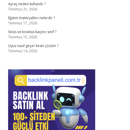
Ayraç neden kullanılır ?
Temmuz 21, 2026
Eğitim materyalleri nelerdir ?
Temmuz 17, 2026
Sinüs ve kosinüs kaçıncı sınıf ?
Temmuz 15, 2026
Uyuz nasıl geçer kesin çözüm ?
Temmuz 14, 2026