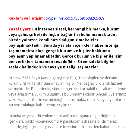
Reklam ve İletişim:
Skype: live:.cid.575569c608265c69
Yasal Uyarı:
Bu internet sitesi, herhangi bir marka, kurum
veya şahıs şirketi ile hiçbir bağlantısı bulunmamaktadır.
Sitede yalnızca kendi hazırladığımız makaleler
paylaşılmaktadır. Burada yer alan içerikler haber niteliği
taşımamakta olup, gerçek kurum ve kişiler hakkında
paylaşım yapılmamaktadır. Gerçek kurum ve kişiler ile isim
benzerlikleri tamamen tesadüfidir. Sitemizdeki bilgiler
taslak halindedir ve tavsiye niteliği taşımazlar.
Sitemiz, 5651 Sayılı Kanun gereğince Bilgi Teknolojileri ve İletişim
Kurumu (BTK) tarafından onaylanmış bir Yer Sağlayıcı olarak hizmet
vermektedir. Bu nedenle, sitedeki içerikleri proaktif olarak denetleme
veya araştırma yükümlülüğümüz bulunmamaktadır. Ancak, üyelerimiz
yazdıkları içeriklerin sorumluluğunu taşımakta olup, siteye üye olarak
bu sorumluluğu kabul etmiş sayılırlar.
Hukuka ve yasal düzenlemelere aykırı olduğunu düşündüğünüz
içerikleri,
backlinkpanelicomtr@gmail.com
adresine bildirmeniz
halinde, ilgili içerikler yasal süre içerisinde sitemizden kaldırılacaktır.