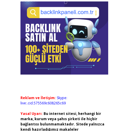
Reklam ve İletişim:
Skype:
live:.cid.575569c608265c69
Yasal Uyarı:
Bu internet sitesi, herhangi bir
marka, kurum veya şahıs şirketi ile hiçbir
bağlantısı bulunmamaktadır. Sitede yalnızca
kendi hazırladığımız makaleler