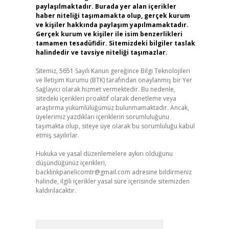
paylaşılmaktadır. Burada yer alan içerikler
haber niteliği taşımamakta olup, gerçek kurum
ve kişiler hakkında paylaşım yapılmamaktadır.
Gerçek kurum ve kişiler ile isim benzerlikleri
tamamen tesadüfidir. Sitemizdeki bilgiler taslak
halindedir ve tavsiye niteliği taşımazlar.
Sitemiz, 5651 Sayılı Kanun gereğince Bilgi Teknolojileri
ve İletişim Kurumu (BTK) tarafından onaylanmış bir Yer
Sağlayıcı olarak hizmet vermektedir. Bu nedenle,
sitedeki içerikleri proaktif olarak denetleme veya
araştırma yükümlülüğümüz bulunmamaktadır. Ancak,
üyelerimiz yazdıkları içeriklerin sorumluluğunu
taşımakta olup, siteye üye olarak bu sorumluluğu kabul
etmiş sayılırlar.
Hukuka ve yasal düzenlemelere aykırı olduğunu
düşündüğünüz içerikleri,
backlinkpanelicomtr@gmail.com
adresine bildirmeniz
halinde, ilgili içerikler yasal süre içerisinde sitemizden
kaldırılacaktır.
Arama