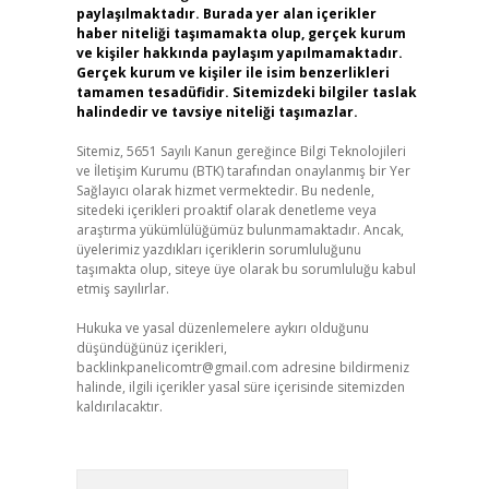
paylaşılmaktadır. Burada yer alan içerikler
haber niteliği taşımamakta olup, gerçek kurum
ve kişiler hakkında paylaşım yapılmamaktadır.
Gerçek kurum ve kişiler ile isim benzerlikleri
tamamen tesadüfidir. Sitemizdeki bilgiler taslak
halindedir ve tavsiye niteliği taşımazlar.
Sitemiz, 5651 Sayılı Kanun gereğince Bilgi Teknolojileri
ve İletişim Kurumu (BTK) tarafından onaylanmış bir Yer
Sağlayıcı olarak hizmet vermektedir. Bu nedenle,
sitedeki içerikleri proaktif olarak denetleme veya
araştırma yükümlülüğümüz bulunmamaktadır. Ancak,
üyelerimiz yazdıkları içeriklerin sorumluluğunu
taşımakta olup, siteye üye olarak bu sorumluluğu kabul
etmiş sayılırlar.
Hukuka ve yasal düzenlemelere aykırı olduğunu
düşündüğünüz içerikleri,
backlinkpanelicomtr@gmail.com
adresine bildirmeniz
halinde, ilgili içerikler yasal süre içerisinde sitemizden
kaldırılacaktır.
Arama