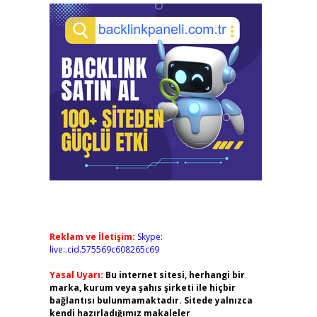
Reklam ve İletişim:
Skype:
live:.cid.575569c608265c69
Yasal Uyarı:
Bu internet sitesi, herhangi bir
marka, kurum veya şahıs şirketi ile hiçbir
bağlantısı bulunmamaktadır. Sitede yalnızca
kendi hazırladığımız makaleler