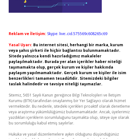
Reklam ve İletişim:
Skype: live:.cid.575569c608265c69
Yasal Uyarı:
Bu internet sitesi, herhangi bir marka, kurum
veya şahıs şirketi ile hiçbir bağlantısı bulunmamaktadır.
Sitede yalnızca kendi hazırladığımız makaleler
paylaşılmaktadır. Burada yer alan içerikler haber niteliği
taşımamakta olup, gerçek kurum ve kişiler hakkında
paylaşım yapılmamaktadır. Gerçek kurum ve kişiler ile isim
benzerlikleri tamamen tesadüfidir. Sitemizdeki bilgiler
taslak halindedir ve tavsiye niteliği taşımazlar.
Sitemiz, 5651 Sayılı Kanun gereğince Bilgi Teknolojileri ve İletişim
Kurumu (BTK) tarafından onaylanmış bir Yer Sağlayıcı olarak hizmet
vermektedir. Bu nedenle, sitedeki içerikleri proaktif olarak denetleme
veya araştırma yükümlülüğümüz bulunmamaktadır. Ancak, üyelerimiz
yazdıkları içeriklerin sorumluluğunu taşımakta olup, siteye üye olarak
bu sorumluluğu kabul etmiş sayılırlar.
Hukuka ve yasal düzenlemelere aykırı olduğunu düşündüğünüz