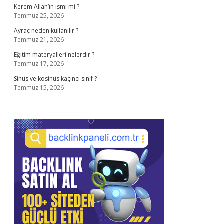
Kerem Allah’ın ismi mi ?
Temmuz 25, 2026
Ayraç neden kullanılır ?
Temmuz 21, 2026
Eğitim materyalleri nelerdir ?
Temmuz 17, 2026
Sinüs ve kosinüs kaçıncı sınıf ?
Temmuz 15, 2026