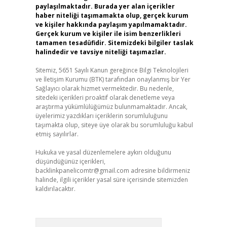
paylaşılmaktadır. Burada yer alan içerikler
haber niteliği taşımamakta olup, gerçek kurum
ve kişiler hakkında paylaşım yapılmamaktadır.
Gerçek kurum ve kişiler ile isim benzerlikleri
tamamen tesadüfidir. Sitemizdeki bilgiler taslak
halindedir ve tavsiye niteliği taşımazlar.
Sitemiz, 5651 Sayılı Kanun gereğince Bilgi Teknolojileri
ve İletişim Kurumu (BTK) tarafından onaylanmış bir Yer
Sağlayıcı olarak hizmet vermektedir. Bu nedenle,
sitedeki içerikleri proaktif olarak denetleme veya
araştırma yükümlülüğümüz bulunmamaktadır. Ancak,
üyelerimiz yazdıkları içeriklerin sorumluluğunu
taşımakta olup, siteye üye olarak bu sorumluluğu kabul
etmiş sayılırlar.
Hukuka ve yasal düzenlemelere aykırı olduğunu
düşündüğünüz içerikleri,
backlinkpanelicomtr@gmail.com
adresine bildirmeniz
halinde, ilgili içerikler yasal süre içerisinde sitemizden
kaldırılacaktır.
Arama