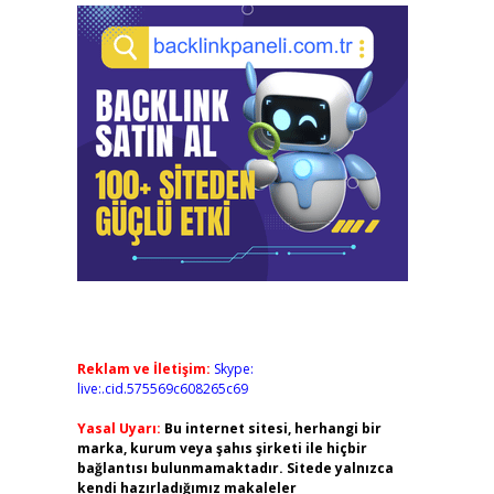
Reklam ve İletişim:
Skype:
live:.cid.575569c608265c69
Yasal Uyarı:
Bu internet sitesi, herhangi bir
marka, kurum veya şahıs şirketi ile hiçbir
bağlantısı bulunmamaktadır. Sitede yalnızca
kendi hazırladığımız makaleler