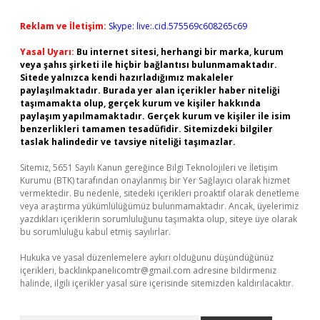
Reklam ve İletişim:
Skype: live:.cid.575569c608265c69
Yasal Uyarı:
Bu internet sitesi, herhangi bir marka, kurum
veya şahıs şirketi ile hiçbir bağlantısı bulunmamaktadır.
Sitede yalnızca kendi hazırladığımız makaleler
paylaşılmaktadır. Burada yer alan içerikler haber niteliği
taşımamakta olup, gerçek kurum ve kişiler hakkında
paylaşım yapılmamaktadır. Gerçek kurum ve kişiler ile isim
benzerlikleri tamamen tesadüfidir. Sitemizdeki bilgiler
taslak halindedir ve tavsiye niteliği taşımazlar.
Sitemiz, 5651 Sayılı Kanun gereğince Bilgi Teknolojileri ve İletişim
Kurumu (BTK) tarafından onaylanmış bir Yer Sağlayıcı olarak hizmet
vermektedir. Bu nedenle, sitedeki içerikleri proaktif olarak denetleme
veya araştırma yükümlülüğümüz bulunmamaktadır. Ancak, üyelerimiz
yazdıkları içeriklerin sorumluluğunu taşımakta olup, siteye üye olarak
bu sorumluluğu kabul etmiş sayılırlar.
Hukuka ve yasal düzenlemelere aykırı olduğunu düşündüğünüz
içerikleri,
backlinkpanelicomtr@gmail.com
adresine bildirmeniz
halinde, ilgili içerikler yasal süre içerisinde sitemizden kaldırılacaktır.