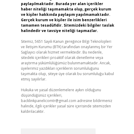
paylaşılmaktadır. Burada yer alan içerikler
haber niteliği taşımamakta olup, gerçek kurum
ve kişiler hakkında paylaşım yapılmamaktadır.
Gerçek kurum ve kişiler ile isim benzerlikleri
tamamen tesadüfidir. Sitemizdeki bilgiler taslak
halindedir ve tavsiye niteliği taşımazlar.
Sitemiz, 5651 Sayılı Kanun gereğince Bilgi Teknolojileri
ve İletişim Kurumu (BTK) tarafından onaylanmış bir Yer
Sağlayıcı olarak hizmet vermektedir. Bu nedenle,
sitedeki içerikleri proaktif olarak denetleme veya
araştırma yükümlülüğümüz bulunmamaktadır. Ancak,
üyelerimiz yazdıkları içeriklerin sorumluluğunu
taşımakta olup, siteye üye olarak bu sorumluluğu kabul
etmiş sayılırlar.
Hukuka ve yasal düzenlemelere aykırı olduğunu
düşündüğünüz içerikleri,
backlinkpanelicomtr@gmail.com
adresine bildirmeniz
halinde, ilgili içerikler yasal süre içerisinde sitemizden
kaldırılacaktır.
Arama