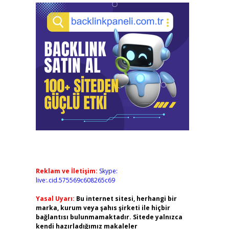
Reklam ve İletişim:
Skype:
live:.cid.575569c608265c69
Yasal Uyarı:
Bu internet sitesi, herhangi bir
marka, kurum veya şahıs şirketi ile hiçbir
bağlantısı bulunmamaktadır. Sitede yalnızca
kendi hazırladığımız makaleler