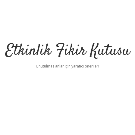
Etkinlik Fikir Kutusu
Unutulmaz anlar için yaratıcı öneriler!