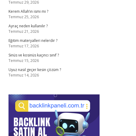
Temmuz 29, 2026
Kerem Allah’ın ismi mi ?
Temmuz 25, 2026
Ayraç neden kullanılır ?
Temmuz 21, 2026
Eğitim materyalleri nelerdir ?
Temmuz 17, 2026
Sinüs ve kosinüs kaçıncı sınıf ?
Temmuz 15, 2026
Uyuz nasıl geçer kesin çözüm ?
Temmuz 14, 2026