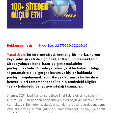
Reklam ve İletişim:
Skype: live:.cid.575569c608265c69
Yasal Uyarı:
Bu internet sitesi, herhangi bir marka, kurum
veya şahıs şirketi ile hiçbir bağlantısı bulunmamaktadır.
Sitede yalnızca kendi hazırladığımız makaleler
paylaşılmaktadır. Burada yer alan içerikler haber niteliği
taşımamakta olup, gerçek kurum ve kişiler hakkında
paylaşım yapılmamaktadır. Gerçek kurum ve kişiler ile isim
benzerlikleri tamamen tesadüfidir. Sitemizdeki bilgiler
taslak halindedir ve tavsiye niteliği taşımazlar.
Sitemiz, 5651 Sayılı Kanun gereğince Bilgi Teknolojileri ve İletişim
Kurumu (BTK) tarafından onaylanmış bir Yer Sağlayıcı olarak hizmet
vermektedir. Bu nedenle, sitedeki içerikleri proaktif olarak denetleme
veya araştırma yükümlülüğümüz bulunmamaktadır. Ancak, üyelerimiz