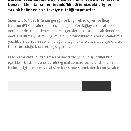
benzerlikleri tamamen tesadüfidir. Sitemizdeki bilgiler
taslak halindedir ve tavsiye niteliği taşımazlar.
Sitemiz, 5651 Sayılı Kanun gereğince Bilgi Teknolojileri ve İletişim
Kurumu (BTK) tarafından onaylanmış bir Yer Sağlayıcı olarak hizmet
vermektedir. Bu nedenle, sitedeki içerikleri proaktif olarak denetleme
veya araştırma yükümlülüğümüz bulunmamaktadır. Ancak, üyelerimiz
yazdıkları içeriklerin sorumluluğunu taşımakta olup, siteye üye olarak
bu sorumluluğu kabul etmiş sayılırlar.
Hukuka ve yasal düzenlemelere aykırı olduğunu düşündüğünüz
içerikleri,
backlinkpanelicomtr@gmail.com
adresine bildirmeniz
halinde, ilgili içerikler yasal süre içerisinde sitemizden kaldırılacaktır.
Arama