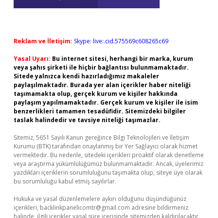
Reklam ve İletişim:
Skype: live:.cid.575569c608265c69
Yasal Uyarı:
Bu internet sitesi, herhangi bir marka, kurum
veya şahıs şirketi ile hiçbir bağlantısı bulunmamaktadır.
Sitede yalnızca kendi hazırladığımız makaleler
paylaşılmaktadır. Burada yer alan içerikler haber niteliği
taşımamakta olup, gerçek kurum ve kişiler hakkında
paylaşım yapılmamaktadır. Gerçek kurum ve kişiler ile isim
benzerlikleri tamamen tesadüfidir. Sitemizdeki bilgiler
taslak halindedir ve tavsiye niteliği taşımazlar.
Sitemiz, 5651 Sayılı Kanun gereğince Bilgi Teknolojileri ve İletişim
Kurumu (BTK) tarafından onaylanmış bir Yer Sağlayıcı olarak hizmet
vermektedir. Bu nedenle, sitedeki içerikleri proaktif olarak denetleme
veya araştırma yükümlülüğümüz bulunmamaktadır. Ancak, üyelerimiz
yazdıkları içeriklerin sorumluluğunu taşımakta olup, siteye üye olarak
bu sorumluluğu kabul etmiş sayılırlar.
Hukuka ve yasal düzenlemelere aykırı olduğunu düşündüğünüz
içerikleri,
backlinkpanelicomtr@gmail.com
adresine bildirmeniz
halinde, ilgili içerikler yasal süre içerisinde sitemizden kaldırılacaktır.