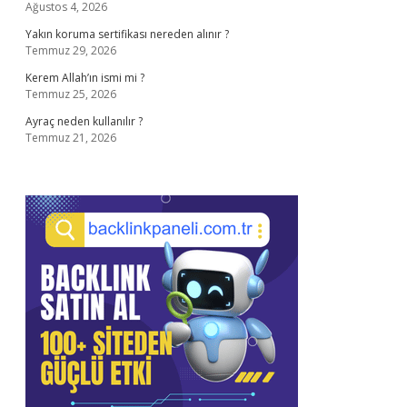
Ağustos 4, 2026
Yakın koruma sertifikası nereden alınır ?
Temmuz 29, 2026
Kerem Allah’ın ismi mi ?
Temmuz 25, 2026
Ayraç neden kullanılır ?
Temmuz 21, 2026