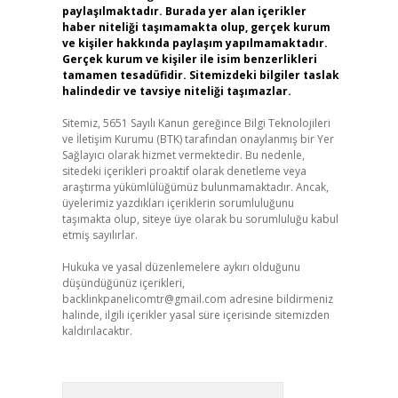
paylaşılmaktadır. Burada yer alan içerikler
haber niteliği taşımamakta olup, gerçek kurum
ve kişiler hakkında paylaşım yapılmamaktadır.
Gerçek kurum ve kişiler ile isim benzerlikleri
tamamen tesadüfidir. Sitemizdeki bilgiler taslak
halindedir ve tavsiye niteliği taşımazlar.
Sitemiz, 5651 Sayılı Kanun gereğince Bilgi Teknolojileri
ve İletişim Kurumu (BTK) tarafından onaylanmış bir Yer
Sağlayıcı olarak hizmet vermektedir. Bu nedenle,
sitedeki içerikleri proaktif olarak denetleme veya
araştırma yükümlülüğümüz bulunmamaktadır. Ancak,
üyelerimiz yazdıkları içeriklerin sorumluluğunu
taşımakta olup, siteye üye olarak bu sorumluluğu kabul
etmiş sayılırlar.
Hukuka ve yasal düzenlemelere aykırı olduğunu
düşündüğünüz içerikleri,
backlinkpanelicomtr@gmail.com
adresine bildirmeniz
halinde, ilgili içerikler yasal süre içerisinde sitemizden
kaldırılacaktır.
Arama