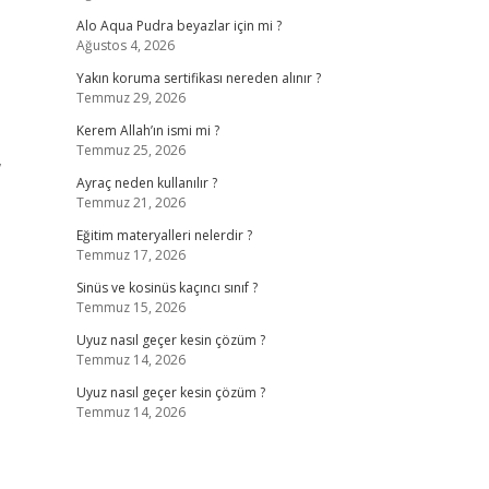
Alo Aqua Pudra beyazlar için mi ?
Ağustos 4, 2026
Yakın koruma sertifikası nereden alınır ?
Temmuz 29, 2026
Kerem Allah’ın ismi mi ?
Temmuz 25, 2026
,
Ayraç neden kullanılır ?
Temmuz 21, 2026
Eğitim materyalleri nelerdir ?
Temmuz 17, 2026
Sinüs ve kosinüs kaçıncı sınıf ?
Temmuz 15, 2026
Uyuz nasıl geçer kesin çözüm ?
Temmuz 14, 2026
Uyuz nasıl geçer kesin çözüm ?
Temmuz 14, 2026