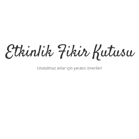
Etkinlik Fikir Kutusu
Unutulmaz anlar için yaratıcı öneriler!