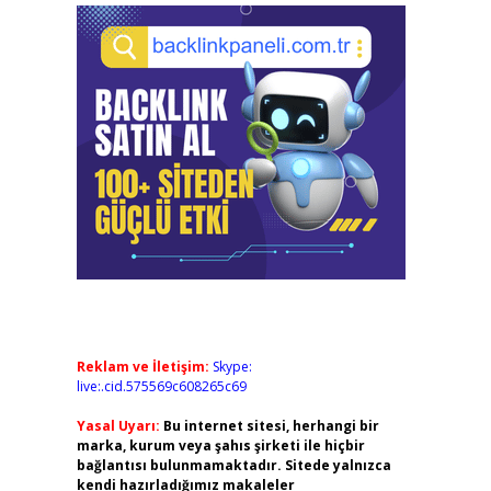
Reklam ve İletişim:
Skype:
live:.cid.575569c608265c69
Yasal Uyarı:
Bu internet sitesi, herhangi bir
marka, kurum veya şahıs şirketi ile hiçbir
bağlantısı bulunmamaktadır. Sitede yalnızca
kendi hazırladığımız makaleler