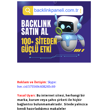
Reklam ve İletişim:
Skype:
live:.cid.575569c608265c69
Yasal Uyarı:
Bu internet sitesi, herhangi bir
marka, kurum veya şahıs şirketi ile hiçbir
bağlantısı bulunmamaktadır. Sitede yalnızca
kendi hazırladığımız makaleler