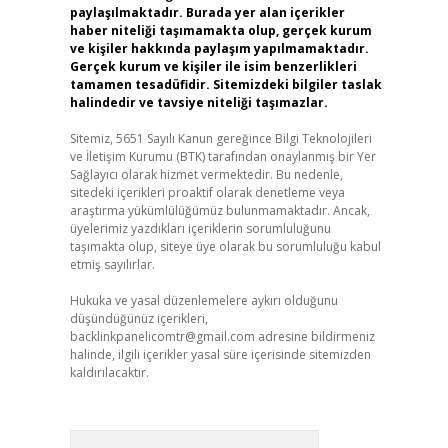
paylaşılmaktadır. Burada yer alan içerikler
haber niteliği taşımamakta olup, gerçek kurum
ve kişiler hakkında paylaşım yapılmamaktadır.
Gerçek kurum ve kişiler ile isim benzerlikleri
tamamen tesadüfidir. Sitemizdeki bilgiler taslak
halindedir ve tavsiye niteliği taşımazlar.
Sitemiz, 5651 Sayılı Kanun gereğince Bilgi Teknolojileri
ve İletişim Kurumu (BTK) tarafından onaylanmış bir Yer
Sağlayıcı olarak hizmet vermektedir. Bu nedenle,
sitedeki içerikleri proaktif olarak denetleme veya
araştırma yükümlülüğümüz bulunmamaktadır. Ancak,
üyelerimiz yazdıkları içeriklerin sorumluluğunu
taşımakta olup, siteye üye olarak bu sorumluluğu kabul
etmiş sayılırlar.
Hukuka ve yasal düzenlemelere aykırı olduğunu
düşündüğünüz içerikleri,
backlinkpanelicomtr@gmail.com
adresine bildirmeniz
halinde, ilgili içerikler yasal süre içerisinde sitemizden
kaldırılacaktır.
Arama