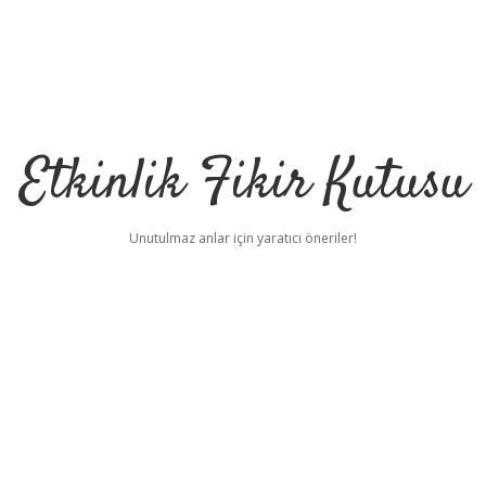
Etkinlik Fikir Kutusu
Unutulmaz anlar için yaratıcı öneriler!