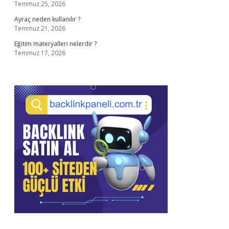
Temmuz 25, 2026
Ayraç neden kullanılır ?
Temmuz 21, 2026
Eğitim materyalleri nelerdir ?
Temmuz 17, 2026