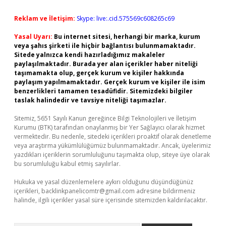
Reklam ve İletişim:
Skype: live:.cid.575569c608265c69
Yasal Uyarı:
Bu internet sitesi, herhangi bir marka, kurum
veya şahıs şirketi ile hiçbir bağlantısı bulunmamaktadır.
Sitede yalnızca kendi hazırladığımız makaleler
paylaşılmaktadır. Burada yer alan içerikler haber niteliği
taşımamakta olup, gerçek kurum ve kişiler hakkında
paylaşım yapılmamaktadır. Gerçek kurum ve kişiler ile isim
benzerlikleri tamamen tesadüfidir. Sitemizdeki bilgiler
taslak halindedir ve tavsiye niteliği taşımazlar.
Sitemiz, 5651 Sayılı Kanun gereğince Bilgi Teknolojileri ve İletişim
Kurumu (BTK) tarafından onaylanmış bir Yer Sağlayıcı olarak hizmet
vermektedir. Bu nedenle, sitedeki içerikleri proaktif olarak denetleme
veya araştırma yükümlülüğümüz bulunmamaktadır. Ancak, üyelerimiz
yazdıkları içeriklerin sorumluluğunu taşımakta olup, siteye üye olarak
bu sorumluluğu kabul etmiş sayılırlar.
Hukuka ve yasal düzenlemelere aykırı olduğunu düşündüğünüz
içerikleri,
backlinkpanelicomtr@gmail.com
adresine bildirmeniz
halinde, ilgili içerikler yasal süre içerisinde sitemizden kaldırılacaktır.