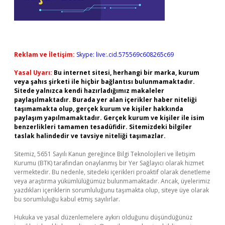
Reklam ve İletişim:
Skype: live:.cid.575569c608265c69
Yasal Uyarı:
Bu internet sitesi, herhangi bir marka, kurum
veya şahıs şirketi ile hiçbir bağlantısı bulunmamaktadır.
Sitede yalnızca kendi hazırladığımız makaleler
paylaşılmaktadır. Burada yer alan içerikler haber niteliği
taşımamakta olup, gerçek kurum ve kişiler hakkında
paylaşım yapılmamaktadır. Gerçek kurum ve kişiler ile isim
benzerlikleri tamamen tesadüfidir. Sitemizdeki bilgiler
taslak halindedir ve tavsiye niteliği taşımazlar.
Sitemiz, 5651 Sayılı Kanun gereğince Bilgi Teknolojileri ve İletişim
Kurumu (BTK) tarafından onaylanmış bir Yer Sağlayıcı olarak hizmet
vermektedir. Bu nedenle, sitedeki içerikleri proaktif olarak denetleme
veya araştırma yükümlülüğümüz bulunmamaktadır. Ancak, üyelerimiz
yazdıkları içeriklerin sorumluluğunu taşımakta olup, siteye üye olarak
bu sorumluluğu kabul etmiş sayılırlar.
Hukuka ve yasal düzenlemelere aykırı olduğunu düşündüğünüz