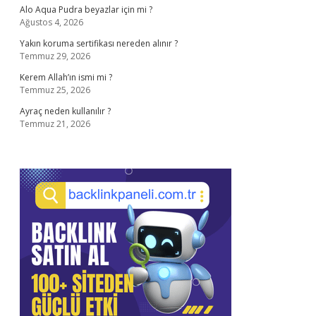
Alo Aqua Pudra beyazlar için mi ?
Ağustos 4, 2026
Yakın koruma sertifikası nereden alınır ?
Temmuz 29, 2026
Kerem Allah’ın ismi mi ?
Temmuz 25, 2026
Ayraç neden kullanılır ?
Temmuz 21, 2026