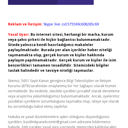
Reklam ve İletişim:
Skype: live:.cid.575569c608265c69
Yasal Uyarı:
Bu internet sitesi, herhangi bir marka, kurum
veya şahıs şirketi ile hiçbir bağlantısı bulunmamaktadır.
Sitede yalnızca kendi hazırladığımız makaleler
paylaşılmaktadır. Burada yer alan içerikler haber niteliği
taşımamakta olup, gerçek kurum ve kişiler hakkında
paylaşım yapılmamaktadır. Gerçek kurum ve kişiler ile isim
benzerlikleri tamamen tesadüfidir. Sitemizdeki bilgiler
taslak halindedir ve tavsiye niteliği taşımazlar.
Sitemiz, 5651 Sayılı Kanun gereğince Bilgi Teknolojileri ve İletişim
Kurumu (BTK) tarafından onaylanmış bir Yer Sağlayıcı olarak hizmet
vermektedir. Bu nedenle, sitedeki içerikleri proaktif olarak denetleme
veya araştırma yükümlülüğümüz bulunmamaktadır. Ancak, üyelerimiz
yazdıkları içeriklerin sorumluluğunu taşımakta olup, siteye üye olarak
bu sorumluluğu kabul etmiş sayılırlar.
Hukuka ve yasal düzenlemelere aykırı olduğunu düşündüğünüz
içerikleri,
backlinkpanelicomtr@gmail.com
adresine bildirmeniz
halinde, ilgili içerikler yasal süre içerisinde sitemizden kaldırılacaktır.