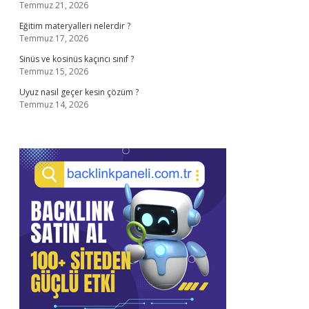
Temmuz 21, 2026
Eğitim materyalleri nelerdir ?
Temmuz 17, 2026
Sinüs ve kosinüs kaçıncı sınıf ?
Temmuz 15, 2026
Uyuz nasıl geçer kesin çözüm ?
Temmuz 14, 2026