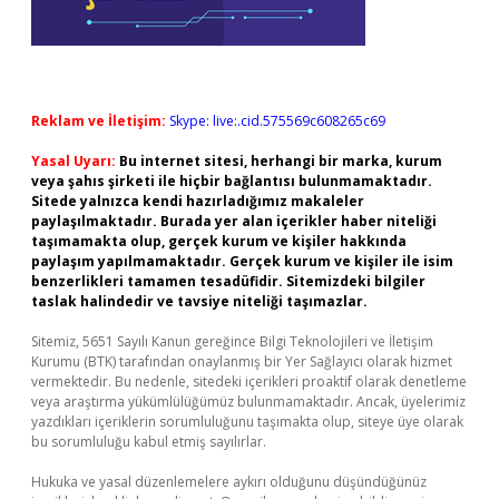
Reklam ve İletişim:
Skype: live:.cid.575569c608265c69
Yasal Uyarı:
Bu internet sitesi, herhangi bir marka, kurum
veya şahıs şirketi ile hiçbir bağlantısı bulunmamaktadır.
Sitede yalnızca kendi hazırladığımız makaleler
paylaşılmaktadır. Burada yer alan içerikler haber niteliği
taşımamakta olup, gerçek kurum ve kişiler hakkında
paylaşım yapılmamaktadır. Gerçek kurum ve kişiler ile isim
benzerlikleri tamamen tesadüfidir. Sitemizdeki bilgiler
taslak halindedir ve tavsiye niteliği taşımazlar.
Sitemiz, 5651 Sayılı Kanun gereğince Bilgi Teknolojileri ve İletişim
Kurumu (BTK) tarafından onaylanmış bir Yer Sağlayıcı olarak hizmet
vermektedir. Bu nedenle, sitedeki içerikleri proaktif olarak denetleme
veya araştırma yükümlülüğümüz bulunmamaktadır. Ancak, üyelerimiz
yazdıkları içeriklerin sorumluluğunu taşımakta olup, siteye üye olarak
bu sorumluluğu kabul etmiş sayılırlar.
Hukuka ve yasal düzenlemelere aykırı olduğunu düşündüğünüz