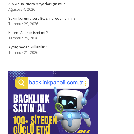
Alo Aqua Pudra beyazlar için mi ?
Ağustos 4, 2026
Yakın koruma sertifikası nereden alınır ?
Temmuz 29, 2026
Kerem Allah’ın ismi mi ?
Temmuz 25, 2026
Ayraç neden kullanılır ?
Temmuz 21, 2026