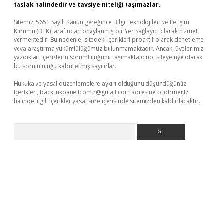
taslak halindedir ve tavsiye niteliği taşımazlar.
Sitemiz, 5651 Sayılı Kanun gereğince Bilgi Teknolojileri ve İletişim
Kurumu (BTK) tarafından onaylanmış bir Yer Sağlayıcı olarak hizmet
vermektedir. Bu nedenle, sitedeki içerikleri proaktif olarak denetleme
veya araştırma yükümlülüğümüz bulunmamaktadır. Ancak, üyelerimiz
yazdıkları içeriklerin sorumluluğunu taşımakta olup, siteye üye olarak
bu sorumluluğu kabul etmiş sayılırlar.
Hukuka ve yasal düzenlemelere aykırı olduğunu düşündüğünüz
içerikleri,
backlinkpanelicomtr@gmail.com
adresine bildirmeniz
halinde, ilgili içerikler yasal süre içerisinde sitemizden kaldırılacaktır.
Arama
no