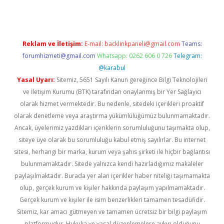
Reklam ve İletişim:
E-mail:
backlinkpaneli@gmail.com
Teams:
forumhizmeti@gmail.com
Whatsapp: 0262 606 0 726
Telegram:
@karabul
Yasal Uyarı:
Sitemiz, 5651 Sayılı Kanun gereğince Bilgi Teknolojileri
ve İletişim Kurumu (BTK) tarafından onaylanmış bir Yer Sağlayıcı
olarak hizmet vermektedir. Bu nedenle, sitedeki içerikleri proaktif
olarak denetleme veya araştırma yükümlülüğümüz bulunmamaktadır.
Ancak, üyelerimiz yazdıkları içeriklerin sorumluluğunu taşımakta olup,
siteye üye olarak bu sorumluluğu kabul etmiş sayılırlar. Bu internet
sitesi, herhangi bir marka, kurum veya şahıs şirketi ile hiçbir bağlantısı
bulunmamaktadır. Sitede yalnızca kendi hazırladığımız makaleler
paylaşılmaktadır. Burada yer alan içerikler haber niteliği taşımamakta
olup, gerçek kurum ve kişiler hakkında paylaşım yapılmamaktadır.
Gerçek kurum ve kişiler ile isim benzerlikleri tamamen tesadüfidir.
Sitemiz, kar amacı gütmeyen ve tamamen ücretsiz bir bilgi paylaşım
platformudur. Hukuka ve yasal düzenlemelere aykırı olduğunu