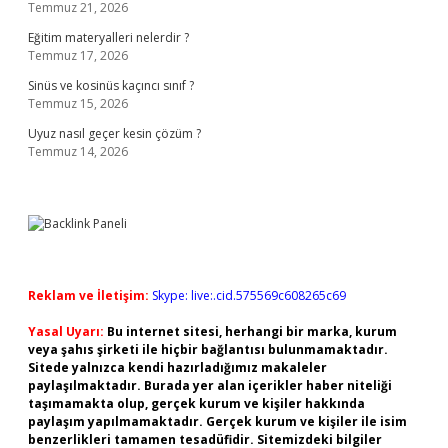
Temmuz 21, 2026
Eğitim materyalleri nelerdir ?
Temmuz 17, 2026
Sinüs ve kosinüs kaçıncı sınıf ?
Temmuz 15, 2026
Uyuz nasıl geçer kesin çözüm ?
Temmuz 14, 2026
Reklam ve İletişim:
Skype: live:.cid.575569c608265c69
Yasal Uyarı:
Bu internet sitesi, herhangi bir marka, kurum
veya şahıs şirketi ile hiçbir bağlantısı bulunmamaktadır.
Sitede yalnızca kendi hazırladığımız makaleler
paylaşılmaktadır. Burada yer alan içerikler haber niteliği
taşımamakta olup, gerçek kurum ve kişiler hakkında
paylaşım yapılmamaktadır. Gerçek kurum ve kişiler ile isim
benzerlikleri tamamen tesadüfidir. Sitemizdeki bilgiler