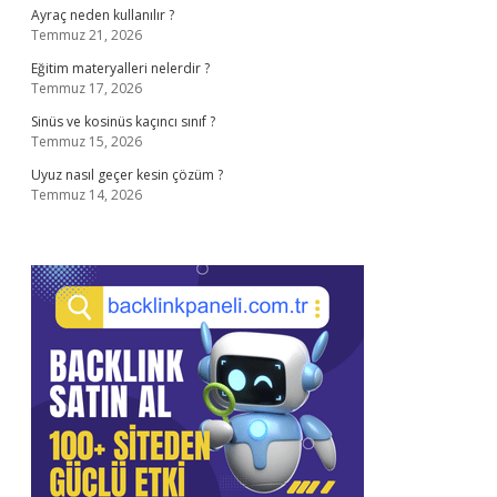
Ayraç neden kullanılır ?
Temmuz 21, 2026
Eğitim materyalleri nelerdir ?
Temmuz 17, 2026
Sinüs ve kosinüs kaçıncı sınıf ?
Temmuz 15, 2026
Uyuz nasıl geçer kesin çözüm ?
Temmuz 14, 2026