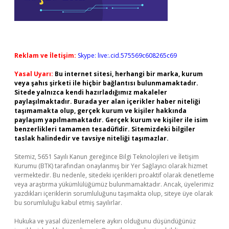
Reklam ve İletişim:
Skype: live:.cid.575569c608265c69
Yasal Uyarı:
Bu internet sitesi, herhangi bir marka, kurum
veya şahıs şirketi ile hiçbir bağlantısı bulunmamaktadır.
Sitede yalnızca kendi hazırladığımız makaleler
paylaşılmaktadır. Burada yer alan içerikler haber niteliği
taşımamakta olup, gerçek kurum ve kişiler hakkında
paylaşım yapılmamaktadır. Gerçek kurum ve kişiler ile isim
benzerlikleri tamamen tesadüfidir. Sitemizdeki bilgiler
taslak halindedir ve tavsiye niteliği taşımazlar.
Sitemiz, 5651 Sayılı Kanun gereğince Bilgi Teknolojileri ve İletişim
Kurumu (BTK) tarafından onaylanmış bir Yer Sağlayıcı olarak hizmet
vermektedir. Bu nedenle, sitedeki içerikleri proaktif olarak denetleme
veya araştırma yükümlülüğümüz bulunmamaktadır. Ancak, üyelerimiz
yazdıkları içeriklerin sorumluluğunu taşımakta olup, siteye üye olarak
bu sorumluluğu kabul etmiş sayılırlar.
Hukuka ve yasal düzenlemelere aykırı olduğunu düşündüğünüz