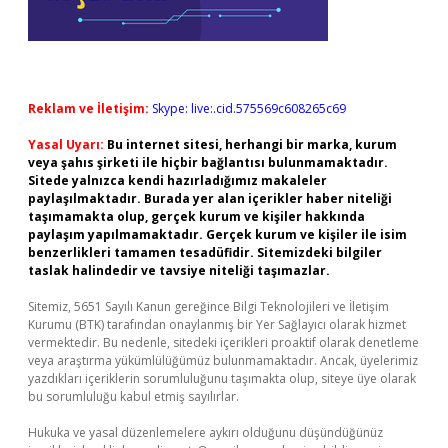
Reklam ve İletişim:
Skype: live:.cid.575569c608265c69
Yasal Uyarı:
Bu internet sitesi, herhangi bir marka, kurum
veya şahıs şirketi ile hiçbir bağlantısı bulunmamaktadır.
Sitede yalnızca kendi hazırladığımız makaleler
paylaşılmaktadır. Burada yer alan içerikler haber niteliği
taşımamakta olup, gerçek kurum ve kişiler hakkında
paylaşım yapılmamaktadır. Gerçek kurum ve kişiler ile isim
benzerlikleri tamamen tesadüfidir. Sitemizdeki bilgiler
taslak halindedir ve tavsiye niteliği taşımazlar.
Sitemiz, 5651 Sayılı Kanun gereğince Bilgi Teknolojileri ve İletişim
Kurumu (BTK) tarafından onaylanmış bir Yer Sağlayıcı olarak hizmet
vermektedir. Bu nedenle, sitedeki içerikleri proaktif olarak denetleme
veya araştırma yükümlülüğümüz bulunmamaktadır. Ancak, üyelerimiz
yazdıkları içeriklerin sorumluluğunu taşımakta olup, siteye üye olarak
bu sorumluluğu kabul etmiş sayılırlar.
Hukuka ve yasal düzenlemelere aykırı olduğunu düşündüğünüz