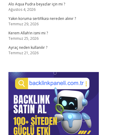
Alo Aqua Pudra beyazlar için mi ?
Ağustos 4, 2026
Yakın koruma sertifikası nereden alınır ?
Temmuz 29, 2026
Kerem Allah’ın ismi mi ?
Temmuz 25, 2026
Ayraç neden kullanılır ?
Temmuz 21, 2026